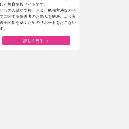
した教育情報サイトです。
どもの入試や学校、お金、勉強方法など子
てに関する保護者のお悩みを解決。より良
親子関係を築くためのサポートをおこない
す。
詳しく見る