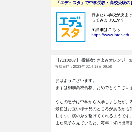
【7119287】 投稿者: きよみオレンジ
(
投稿日時：2023年 02月 18日 06:58
おはようございます。
まずは桐朋高校合格、おめでとうござい
うちの息子は中学から入学しましたが、
最初はお互い様子見のところがあるかも
しずつ、横の糸を繋げてくれるようです
また息子を見ていると、毎年まずは出席