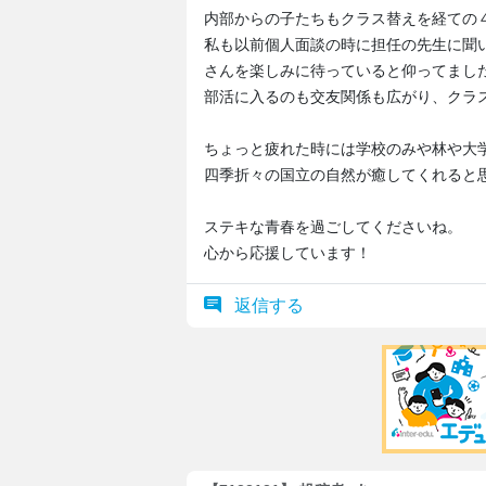
内部からの子たちもクラス替えを経ての
私も以前個人面談の時に担任の先生に聞
さんを楽しみに待っていると仰ってまし
部活に入るのも交友関係も広がり、クラ
ちょっと疲れた時には学校のみや林や大
四季折々の国立の自然が癒してくれると
ステキな青春を過ごしてくださいね。
心から応援しています！
返信する