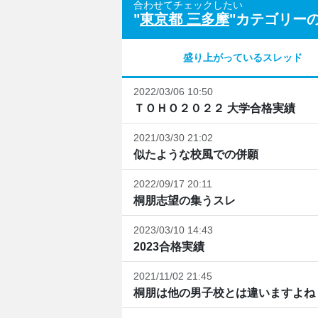
合わせてチェックしたい
"
東京都 三多摩
"カテゴリー
盛り上がっているスレッド
2022/03/06 10:50
ＴＯＨＯ２０２２ 大学合格実績
2021/03/30 21:02
似たような校風での併願
2022/09/17 20:11
桐朋志望の集うスレ
2023/03/10 14:43
2023合格実績
2021/11/02 21:45
桐朋は他の男子校とは違いますよね