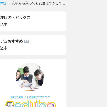
学校
高校から入っても友達はできるでしょうか
注目のトピックス
込中
デュおすすめ
込中
学校の先生による学校公式ブログ