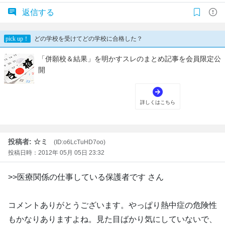
返信する
投稿者: ☆ミ
(ID:o6LcTuHD7oo)
投稿日時：2012年 05月 05日 23:32
>>医療関係の仕事している保護者です さん
コメントありがとうございます。やっぱり熱中症の危険性
もかなりありますよね。見た目ばかり気にしていないで、