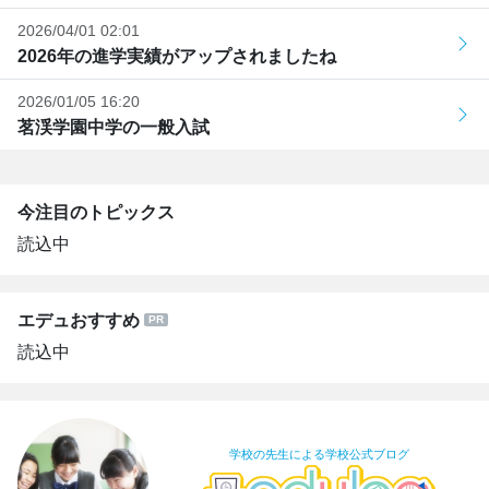
2026/04/01 02:01
2026年の進学実績がアップされましたね
2026/01/05 16:20
茗渓学園中学の一般入試
今注目のトピックス
読込中
エデュおすすめ
読込中
学校の先生による学校公式ブログ