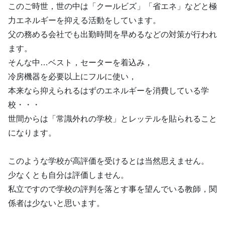
このご時世，世の中は「クールビズ」「省エネ」などと極
力エネルギーを抑える活動をしています。
父の務める会社でも出勤時間を早めるなどの対策が行われ
ます。
そんな中…ベスト，セーターを着込み，
冷房機器を必要以上にフルに使い，
本来なら抑えられるはずのエネルギーを消費している学
校・・・
世間からは「常識外れの学校」とレッテルを貼られること
になります。
このような学校が高評価を受けるとは当然思えません。
少なくとも自分は評価しません。
私立ですので学校の評判を落とす事を望んでいる教師，関
係者は少ないと思います。