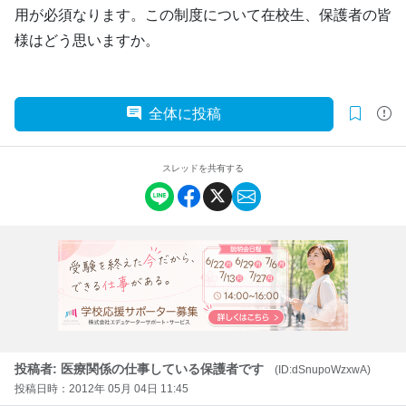
用が必須なります。この制度について在校生、保護者の皆
様はどう思いますか。
全体に投稿
スレッドを共有する
投稿者: 医療関係の仕事している保護者です
(ID:dSnupoWzxwA)
投稿日時：2012年 05月 04日 11:45