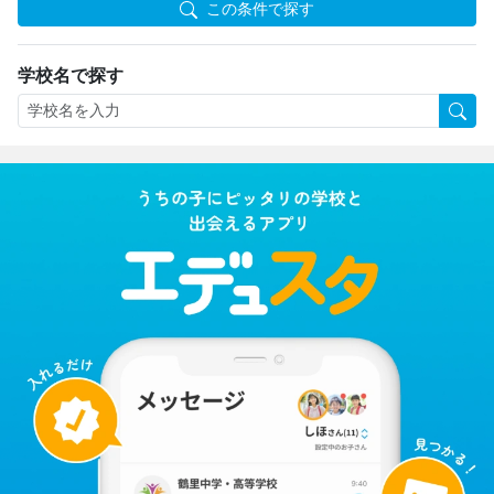
この条件で探す
学校名で探す