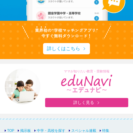
詳しくはこちら
ママが知りたい教育・受験情報
詳しく見る
TOP
掲示板
中学・高校を探す
スペシャル連載
特集