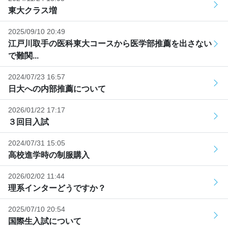
東大クラス増
2025/09/10 20:49
江戸川取手の医科東大コースから医学部推薦を出さない
で難関...
2024/07/23 16:57
日大への内部推薦について
2026/01/22 17:17
３回目入試
2024/07/31 15:05
高校進学時の制服購入
2026/02/02 11:44
理系インターどうですか？
2025/07/10 20:54
国際生入試について