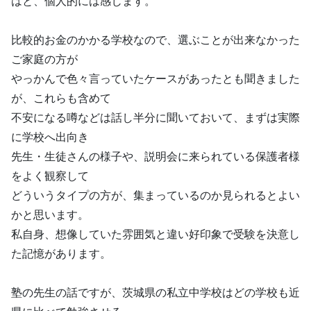
はと、個人的には感じます。
比較的お金のかかる学校なので、選ぶことが出来なかった
ご家庭の方が
やっかんで色々言っていたケースがあったとも聞きました
が、これらも含めて
不安になる噂などは話し半分に聞いておいて、まずは実際
に学校へ出向き
先生・生徒さんの様子や、説明会に来られている保護者様
をよく観察して
どういうタイプの方が、集まっているのか見られるとよい
かと思います。
私自身、想像していた雰囲気と違い好印象で受験を決意し
た記憶があります。
塾の先生の話ですが、茨城県の私立中学校はどの学校も近