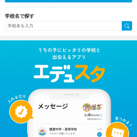
学校名で探す