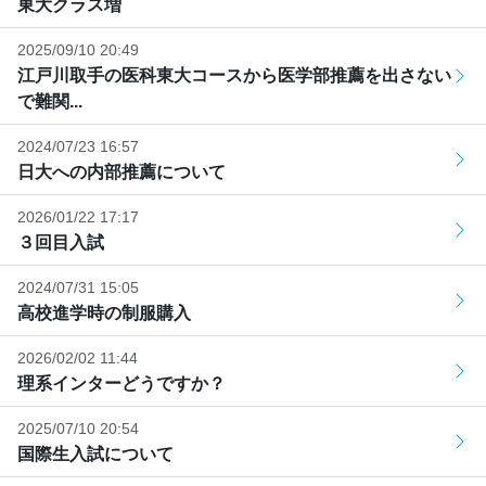
東大クラス増
2025/09/10 20:49
江戸川取手の医科東大コースから医学部推薦を出さない
で難関...
2024/07/23 16:57
日大への内部推薦について
2026/01/22 17:17
３回目入試
2024/07/31 15:05
高校進学時の制服購入
2026/02/02 11:44
理系インターどうですか？
2025/07/10 20:54
国際生入試について