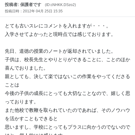
投稿者: 保護者です
(ID:cNHKK.DSzo2)
投稿日時：2012年 04月 25日 15:35
とても古いスレにコメントを入れますが・・・。
入学させてよかったと現時点では感じております。
先日、道徳の授業のノートが返却されていました。
子供は、校長先生とやりとりができることに、ことのほか
喜んでおりました。
親としても、決して楽ではないこの作業をやってくださる
ことは
今後の子供の成長にとっても大切なことなので、嬉しく思
っております。
また他校で教鞭を取られていたのであれば、そのノウハウ
を活かすこともできると
思いますし、学校にとってもプラスに向かうのでないので