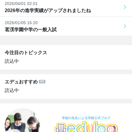
2026/04/01 02:01
2026年の進学実績がアップされましたね
2026/01/05 16:20
茗渓学園中学の一般入試
今注目のトピックス
読込中
エデュおすすめ
読込中
学校の先生による学校公式ブログ