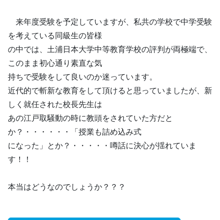
来年度受験を予定していますが、私共の学校で中学受験
を考えている同級生の皆様
の中では、土浦日本大学中等教育学校の評判が両極端で、
このまま初心通り素直な気
持ちで受験をして良いのか迷っています。
近代的で斬新な教育をして頂けると思っていましたが、新
しく就任された校長先生は
あの江戸取騒動の時に教頭をされていた方だと
か？・・・・・・「授業も詰め込み式
になった」とか？・・・・・噂話に決心が揺れていま
す！！
本当はどうなのでしょうか？？？