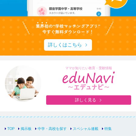
詳しくはこちら
ママが知りたい教育・受験情報
詳しく見る
TOP
掲示板
中学・高校を探す
スペシャル連載
特集