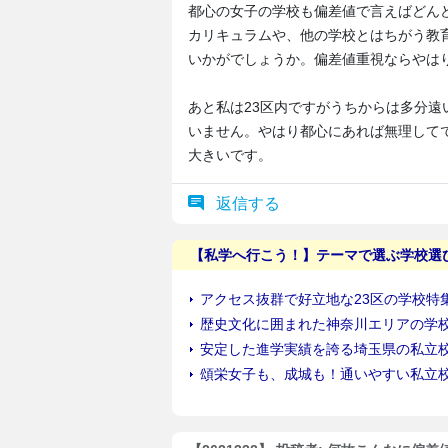
都心の女子の学校も偏差値で言えばどん
カリキュラムや、他の学校とはちがう教
いかがでしょうか。偏差値重視ならやは
あと私は23区内ですがうちからは多分遠
いません。やはり都心にあれば無理して
大きいです。
返信する