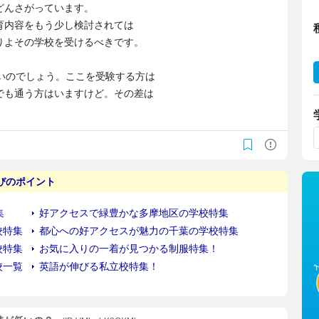
どんさがっています。
育内容をもう少し検討されては
りよその学校を受けるべきです。
いのでしょう。ここを受験する方は
でも通う方はいますけど。その差は