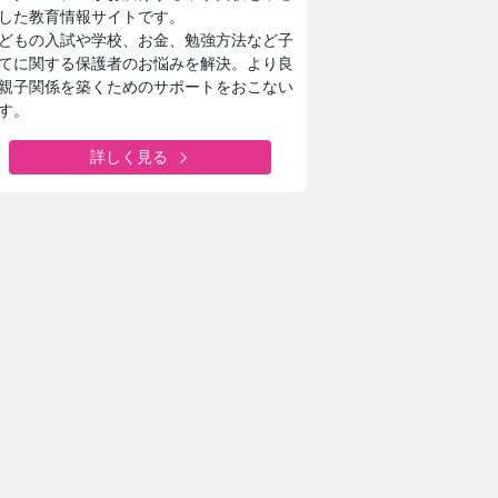
した教育情報サイトです。
どもの入試や学校、お金、勉強方法など子
てに関する保護者のお悩みを解決。より良
親子関係を築くためのサポートをおこない
す。
詳しく見る