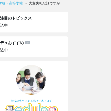
学校・高等学校
大変失礼な話ですが
注目のトピックス
込中
デュおすすめ
込中
学校の先生による学校公式ブログ