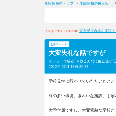
受験情報のトップ
受験情報の掲示板
東大現役合格を実現！M
インターエデュPICKUP
14
コメント
大変失礼な話ですが
スレッド作成者: 何故こんなに偏差値が
2012年 07月 16日 20:35
学校見学に行かせていただいたとこ
緑の多い環境、きれいな施設、丁寧
大学付属ですし、大変素敵な学校だ