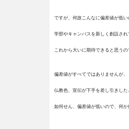
ですが、何故こんなに偏差値が低い
学部やキャンパスを新しく創設され
これから大いに期待できると思うの
偏差値がすべてではありませんが、
仏教色、宣伝が下手を差し引きした
如何せん、偏差値が低いので、何か