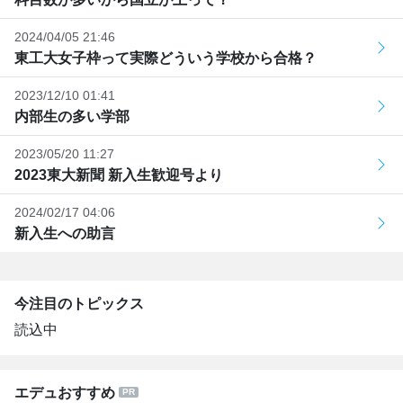
2024/04/05 21:46
東工大女子枠って実際どういう学校から合格？
2023/12/10 01:41
内部生の多い学部
2023/05/20 11:27
2023東大新聞 新入生歓迎号より
2024/02/17 04:06
新入生への助言
今注目のトピックス
読込中
エデュおすすめ