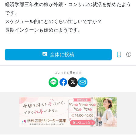
経済学部三年生の娘が外銀・コンサルの就活を始めたよう
です。
スケジュール的にどのくらい忙しいですか？
長期インターンも始めたようです。
全体に投稿
スレッドを共有する