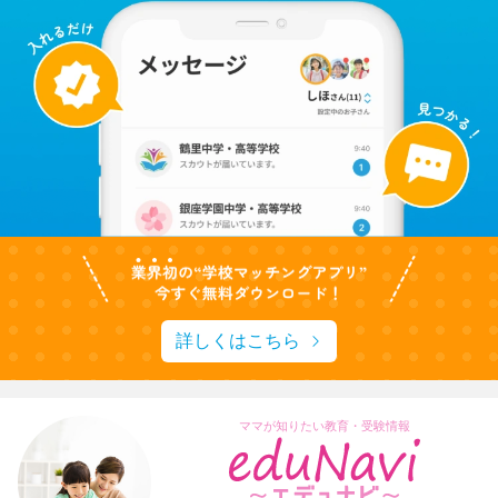
詳しくはこちら
ママが知りたい教育・受験情報