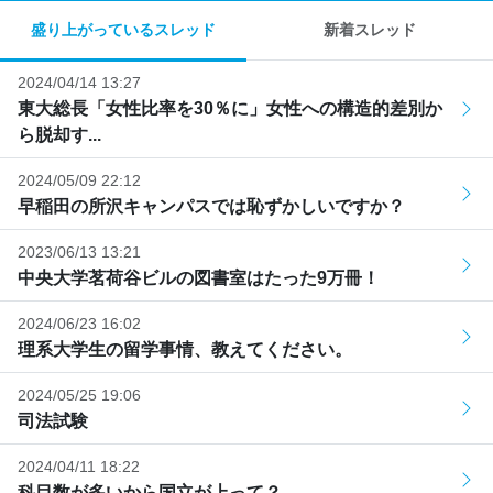
盛り上がっているスレッド
新着スレッド
2024/04/14 13:27
東大総長「女性比率を30％に」女性への構造的差別か
ら脱却す...
2024/05/09 22:12
早稲田の所沢キャンパスでは恥ずかしいですか？
2023/06/13 13:21
中央大学茗荷谷ビルの図書室はたった9万冊！
2024/06/23 16:02
理系大学生の留学事情、教えてください。
2024/05/25 19:06
司法試験
2024/04/11 18:22
科目数が多いから国立が上って？