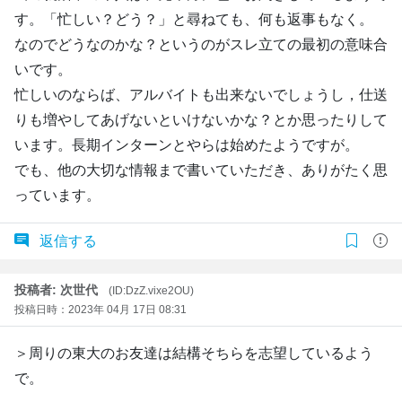
す。「忙しい？どう？」と尋ねても、何も返事もなく。
なのでどうなのかな？というのがスレ立ての最初の意味合
いです。
忙しいのならば、アルバイトも出来ないでしょうし，仕送
りも増やしてあげないといけないかな？とか思ったりして
います。長期インターンとやらは始めたようですが。
でも、他の大切な情報まで書いていただき、ありがたく思
っています。
返信する
投稿者: 次世代
(ID:DzZ.vixe2OU)
投稿日時：2023年 04月 17日 08:31
＞周りの東大のお友達は結構そちらを志望しているよう
で。