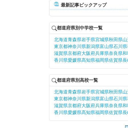
最新記事ピックアップ
都道府県別中学校一覧
北海道
青森県
岩手県
宮城県
秋田県
山
東京都
神奈川県
新潟県
富山県
石川県
滋賀県
京都府
大阪府
兵庫県
奈良県
和
香川県
愛媛県
高知県
福岡県
佐賀県
長
都道府県別高校一覧
北海道
青森県
岩手県
宮城県
秋田県
山
東京都
神奈川県
新潟県
富山県
石川県
滋賀県
京都府
大阪府
兵庫県
奈良県
和
香川県
愛媛県
高知県
福岡県
佐賀県
長