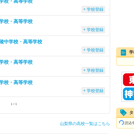
学校・高等学校
学校登録
学校・高等学校
学校登録
陵中学校・高等学校
学校登録
学
学校・高等学校
学校登録
学校・高等学校
学校登録
1 / 1
タ
読込中.
山梨県の高校一覧はこちら