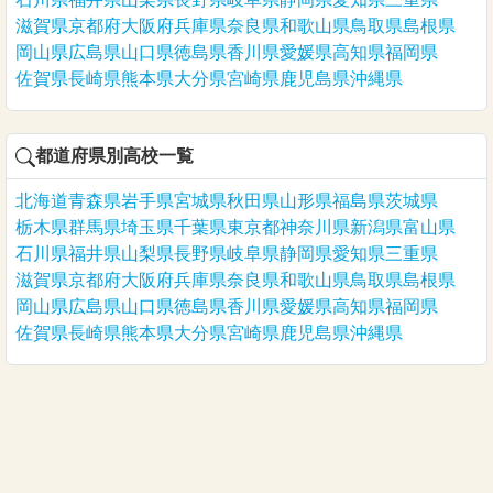
滋賀県
京都府
大阪府
兵庫県
奈良県
和歌山県
鳥取県
島根県
岡山県
広島県
山口県
徳島県
香川県
愛媛県
高知県
福岡県
佐賀県
長崎県
熊本県
大分県
宮崎県
鹿児島県
沖縄県
都道府県別高校一覧
北海道
青森県
岩手県
宮城県
秋田県
山形県
福島県
茨城県
栃木県
群馬県
埼玉県
千葉県
東京都
神奈川県
新潟県
富山県
石川県
福井県
山梨県
長野県
岐阜県
静岡県
愛知県
三重県
滋賀県
京都府
大阪府
兵庫県
奈良県
和歌山県
鳥取県
島根県
岡山県
広島県
山口県
徳島県
香川県
愛媛県
高知県
福岡県
佐賀県
長崎県
熊本県
大分県
宮崎県
鹿児島県
沖縄県