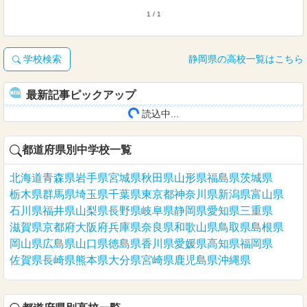
1 / 1
学校検索
静岡県の高校一覧はこちら
最新記事ピックアップ
読込中...
都道府県別中学校一覧
北海道
青森県
岩手県
宮城県
秋田県
山形県
福島県
茨城県
栃木県
群馬県
埼玉県
千葉県
東京都
神奈川県
新潟県
富山県
石川県
福井県
山梨県
長野県
岐阜県
静岡県
愛知県
三重県
滋賀県
京都府
大阪府
兵庫県
奈良県
和歌山県
鳥取県
島根県
岡山県
広島県
山口県
徳島県
香川県
愛媛県
高知県
福岡県
佐賀県
長崎県
熊本県
大分県
宮崎県
鹿児島県
沖縄県