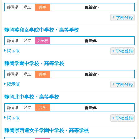
偏差値: -
静岡県
私立
共学
学校登録
静岡英和女学院中学校・高等学校
偏差値: -
静岡県
私立
女子校
掲示版
学校登録
静岡学園中学校・高等学校
偏差値: -
静岡県
私立
共学
掲示版
学校登録
静岡北中学校・高等学校
偏差値: -
静岡県
私立
共学
掲示版
学校登録
静岡県西遠女子学園中学校・高等学校