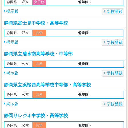
偏差値: -
静岡県
私立
女子校
掲示版
学校登録
静岡県富士見中学校・高等学校
偏差値: -
静岡県
私立
共学
掲示版
学校登録
静岡県立清水南高等学校・中等部
偏差値: -
静岡県
公立
共学
掲示版
学校登録
静岡県立浜松西高等学校中等部・高等学校
偏差値: -
静岡県
公立
共学
掲示版
学校登録
静岡サレジオ中学校・高等学校
偏差値: -
静岡県
私立
共学