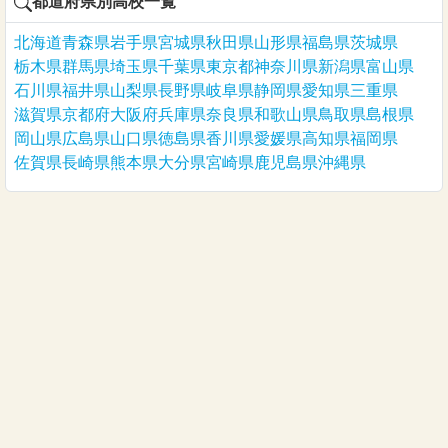
都道府県別高校一覧
北海道
青森県
岩手県
宮城県
秋田県
山形県
福島県
茨城県
栃木県
群馬県
埼玉県
千葉県
東京都
神奈川県
新潟県
富山県
石川県
福井県
山梨県
長野県
岐阜県
静岡県
愛知県
三重県
滋賀県
京都府
大阪府
兵庫県
奈良県
和歌山県
鳥取県
島根県
岡山県
広島県
山口県
徳島県
香川県
愛媛県
高知県
福岡県
佐賀県
長崎県
熊本県
大分県
宮崎県
鹿児島県
沖縄県