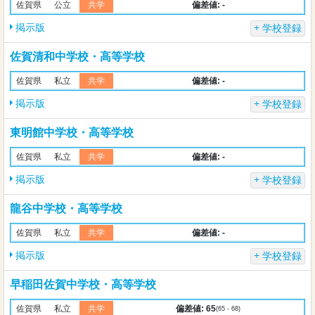
偏差値: -
佐賀県
公立
共学
掲示版
学校登録
佐賀清和中学校・高等学校
偏差値: -
佐賀県
私立
共学
掲示版
学校登録
東明館中学校・高等学校
偏差値: -
佐賀県
私立
共学
掲示版
学校登録
龍谷中学校・高等学校
偏差値: -
佐賀県
私立
共学
掲示版
学校登録
早稲田佐賀中学校・高等学校
偏差値: 65
佐賀県
私立
共学
(65 - 68)