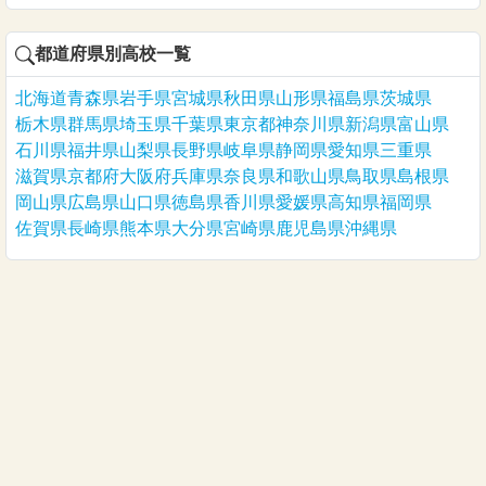
都道府県別高校一覧
北海道
青森県
岩手県
宮城県
秋田県
山形県
福島県
茨城県
栃木県
群馬県
埼玉県
千葉県
東京都
神奈川県
新潟県
富山県
石川県
福井県
山梨県
長野県
岐阜県
静岡県
愛知県
三重県
滋賀県
京都府
大阪府
兵庫県
奈良県
和歌山県
鳥取県
島根県
岡山県
広島県
山口県
徳島県
香川県
愛媛県
高知県
福岡県
佐賀県
長崎県
熊本県
大分県
宮崎県
鹿児島県
沖縄県