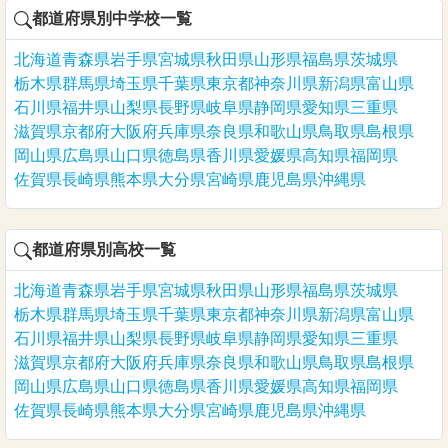
都道府県別中学校一覧
北海道
青森県
岩手県
宮城県
秋田県
山形県
福島県
茨城県
栃木県
群馬県
埼玉県
千葉県
東京都
神奈川県
新潟県
富山県
石川県
福井県
山梨県
長野県
岐阜県
静岡県
愛知県
三重県
滋賀県
京都府
大阪府
兵庫県
奈良県
和歌山県
鳥取県
島根県
岡山県
広島県
山口県
徳島県
香川県
愛媛県
高知県
福岡県
佐賀県
長崎県
熊本県
大分県
宮崎県
鹿児島県
沖縄県
都道府県別高校一覧
北海道
青森県
岩手県
宮城県
秋田県
山形県
福島県
茨城県
栃木県
群馬県
埼玉県
千葉県
東京都
神奈川県
新潟県
富山県
石川県
福井県
山梨県
長野県
岐阜県
静岡県
愛知県
三重県
滋賀県
京都府
大阪府
兵庫県
奈良県
和歌山県
鳥取県
島根県
岡山県
広島県
山口県
徳島県
香川県
愛媛県
高知県
福岡県
佐賀県
長崎県
熊本県
大分県
宮崎県
鹿児島県
沖縄県