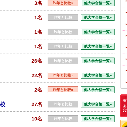
3名
昨年と比較»
他大学合格一覧»
1名
昨年と比較
他大学合格一覧»
1名
昨年と比較
他大学合格一覧»
1名
昨年と比較
他大学合格一覧»
26名
昨年と比較
他大学合格一覧»
22名
昨年と比較»
他大学合格一覧»
2名
昨年と比較»
他大学合格一覧»
校
27名
昨年と比較
他大学合格一覧»
10名
昨年と比較
他大学合格一覧»