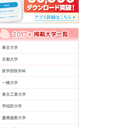
2017年 掲載大学一覧
東京大学
京都大学
医学部医学科
一橋大学
東京工業大学
早稲田大学
慶應義塾大学