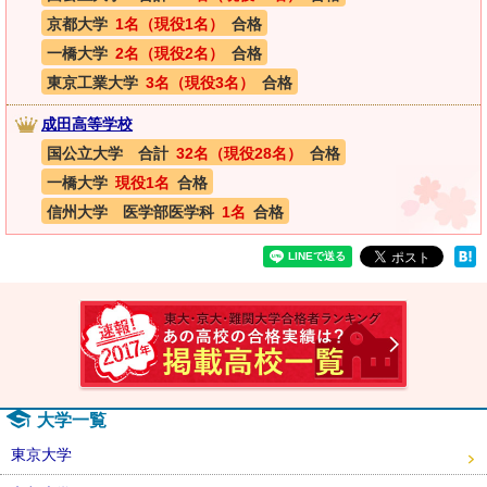
京都大学
1名（現役1名）
合格
一橋大学
2名（現役2名）
合格
東京工業大学
3名（現役3名）
合格
成田高等学校
国公立大学 合計
32名（現役28名）
合格
一橋大学
現役1名
合格
信州大学 医学部医学科
1名
合格
速報！2
大学一覧
東京大学