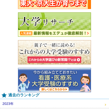
過去のランキング
2023年