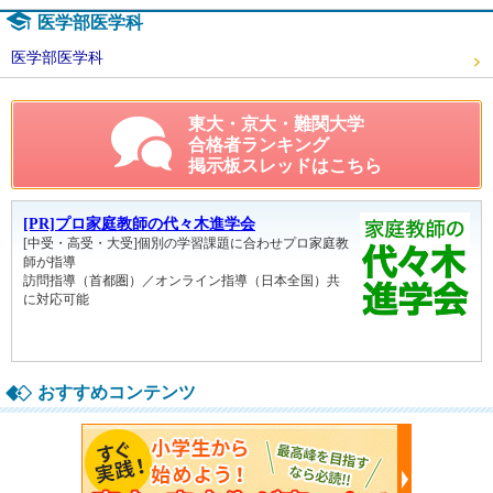
医学部医学科
医学部医学科
東大・京大・難関大学
合格者ランキング
掲示板スレッドはこちら
おすすめコンテンツ