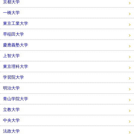
京都大学
一橋大学
東京工業大学
早稲田大学
慶應義塾大学
上智大学
東京理科大学
学習院大学
明治大学
青山学院大学
立教大学
中央大学
法政大学