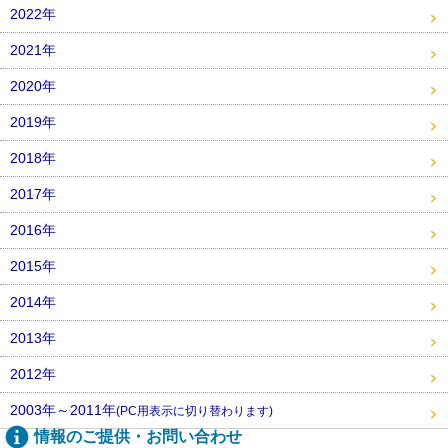
2022年
2021年
2020年
2019年
2018年
2017年
2016年
2015年
2014年
2013年
2012年
2003年～2011年
(PC用表示に切り替わります)
情報のご提供・お問い合わせ