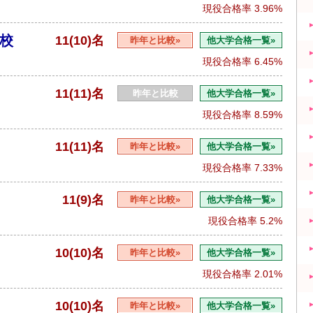
現役合格率
3.96%
校
11(10)名
昨年と比較»
他大学合格一覧»
現役合格率
6.45%
11(11)名
昨年と比較
他大学合格一覧»
現役合格率
8.59%
11(11)名
昨年と比較»
他大学合格一覧»
現役合格率
7.33%
11(9)名
昨年と比較»
他大学合格一覧»
現役合格率
5.2%
10(10)名
昨年と比較»
他大学合格一覧»
現役合格率
2.01%
10(10)名
昨年と比較»
他大学合格一覧»