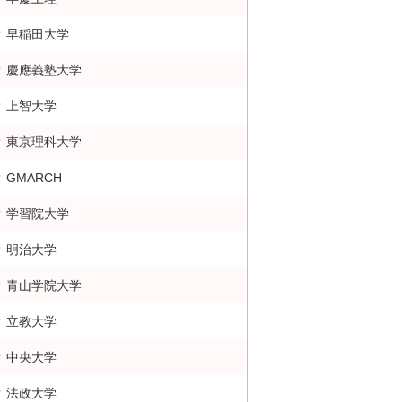
早稲田大学
慶應義塾大学
上智大学
東京理科大学
GMARCH
学習院大学
明治大学
青山学院大学
立教大学
中央大学
法政大学