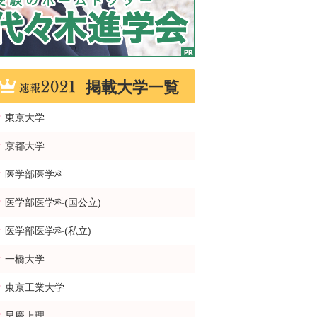
掲載大学一覧
東京大学
京都大学
医学部医学科
医学部医学科(国公立)
医学部医学科(私立)
一橋大学
東京工業大学
早慶上理