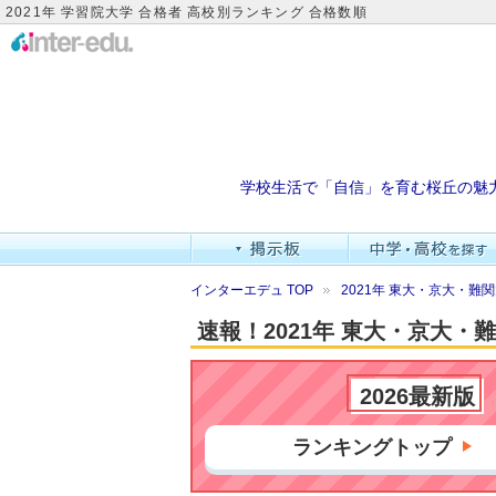
2021年 学習院大学 合格者 高校別ランキング 合格数順
学校生活で「自信」を育む桜丘の魅
インターエデュ TOP
2021年 東大・京大・
速報！2021年 東大・京大
2026最新版
ランキングトップ