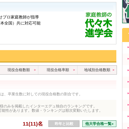
現役合格数順
現役合格率順
地域別合格数順
率は、卒業生数に対しての現役合格数の割合です。
様のみを掲載したインターエデュ独自のランキングです。
可能性があります。数値・ランキングは順次変動いたします。
11(11)名
昨年と比較
他大学合格一覧»