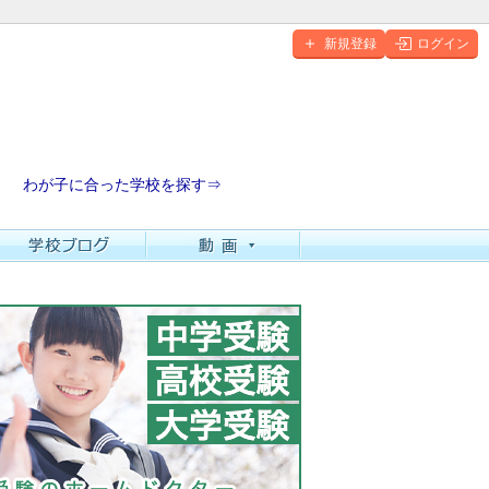
新規登録
ログイン
わが子に合った学校を探す⇒