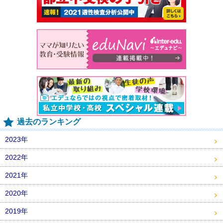
過去のランキング
2023年
2022年
2021年
2020年
2019年