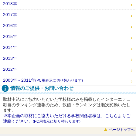
2018年
2017年
2016年
2015年
2014年
2013年
2012年
2003年～2011年
(PC用表示に切り替わります)
情報のご提供・お問い合わせ
取材申込にご協力いただいた学校様のみを掲載したインターエデュ
独自のランキング速報のため、数値・ランキングは順次変動いたし
ます。
※本企画の取材にご協力いただける学校関係者様は、こちらよりご
連絡ください。
(PC用表示に切り替わります)
ページトップへ