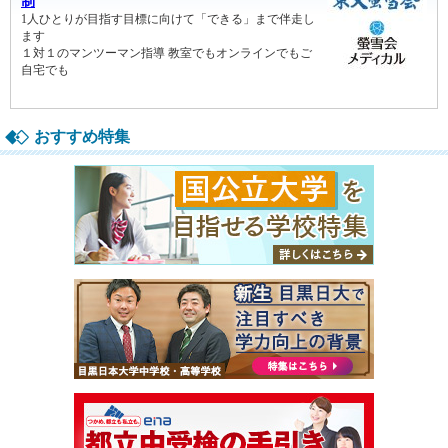
おすすめ特集