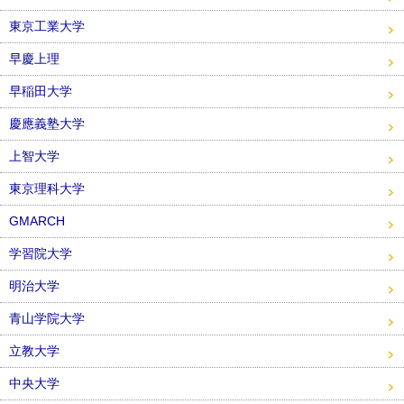
東京工業大学
早慶上理
早稲田大学
慶應義塾大学
上智大学
東京理科大学
GMARCH
学習院大学
明治大学
青山学院大学
立教大学
中央大学