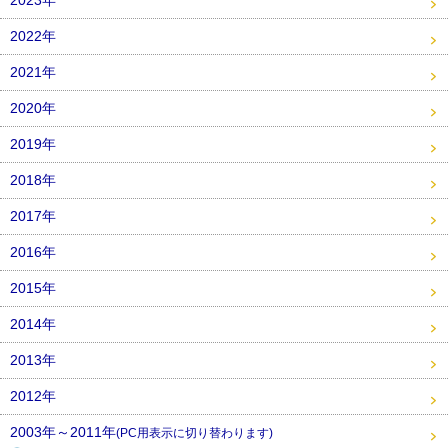
2023年
2022年
2021年
2020年
2019年
2018年
2017年
2016年
2015年
2014年
2013年
2012年
2003年～2011年
(PC用表示に切り替わります)