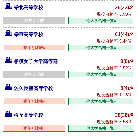
栄北高等学校
26(23)名
現役合格率
6.99%
昨年と比較
他大学合格一覧»
栄東高等学校
61(44)名
現役合格率
9.44%
昨年と比較»
他大学合格一覧»
相模女子大学高等部
8(8)名
現役合格率
2.52%
昨年と比較
他大学合格一覧»
佐久長聖高等学校
5(4)名
現役合格率
1.13%
昨年と比較»
他大学合格一覧»
桜丘高等学校
38(36)名
現役合格率
8.53%
昨年と比較»
他大学合格一覧»