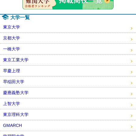
大学一覧
東京大学
京都大学
一橋大学
東京工業大学
早慶上理
早稲田大学
慶應義塾大学
上智大学
東京理科大学
GMARCH