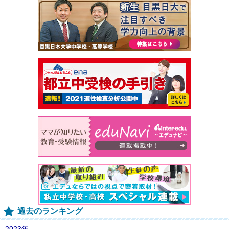
過去のランキング