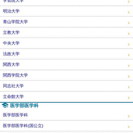
学習院大学
明治大学
青山学院大学
立教大学
中央大学
法政大学
関西大学
関西学院大学
同志社大学
立命館大学
医学部医学科
医学部医学科
医学部医学科(国公立)