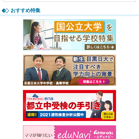
おすすめ特集