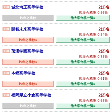
城北埼玉高等学校
2(1)名
100
現役合格率
0.56%
昨年と比較
他大学合格一覧»
開智未来高等学校
2(1)名
100
現役合格率
0.54%
昨年と比較»
他大学合格一覧»
茗溪学園高等学校
2(2)名
100
現役合格率
0.75%
昨年と比較»
他大学合格一覧»
本郷高等学校
2(2)名
100
現役合格率
0.61%
昨年と比較»
他大学合格一覧»
福岡県立小倉高等学校
2(2)名
100
現役合格率
0.65%
昨年と比較
他大学合格一覧»