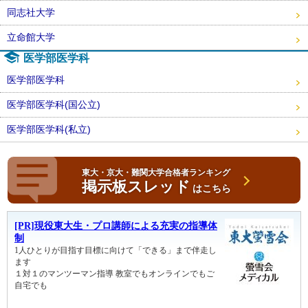
同志社大学
立命館大学
医学部医学科
医学部医学科
医学部医学科(国公立)
医学部医学科(私立)
東大・京大・難関大学合格者ランキング
掲示板スレッド
はこちら