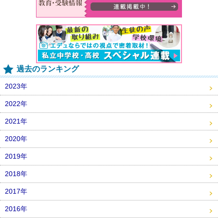
過去のランキング
2023年
2022年
2021年
2020年
2019年
2018年
2017年
2016年