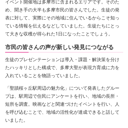
イベント開催地は多摩市に含まれるエリアです。そのた
め、聞き手の大半も多摩市民の皆さんでした。生徒の発
表に対して、実際にその地域に住んでいるからこそ知っ
ている情報を伝えるなどしていました。生徒たちにとっ
て大きな収穫が得られた1日になったことでしょう。
市民の皆さんの声が新しい発見につながる
生徒のプレゼンテーションは導入・課題・解決策を分け
たハッキリとした構成で、多摩大聖が表現力育成に力を
入れていることを物語っていました。
「聖蹟桜ヶ丘駅周辺の魅力化」について発表したグルー
プは、駅周辺で住民にアンケートを行い、地域の長所・
短所を調査。映画などと関連づけたイベントを行い、人
を呼び込むことで、地域の活性化が達成できると話して
いました。