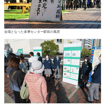
会場となった多摩センター駅前の風景