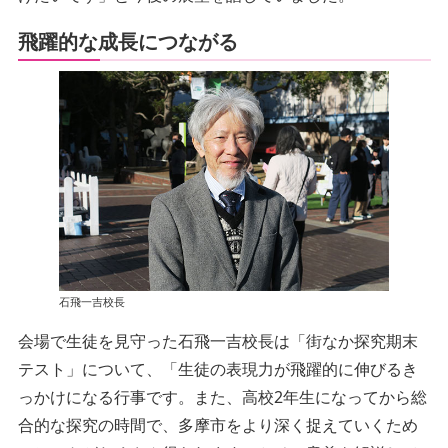
飛躍的な成長につながる
石飛一吉校長
会場で生徒を見守った石飛一吉校長は「街なか探究期末
テスト」について、「生徒の表現力が飛躍的に伸びるき
っかけになる行事です。また、高校2年生になってから総
合的な探究の時間で、多摩市をより深く捉えていくため