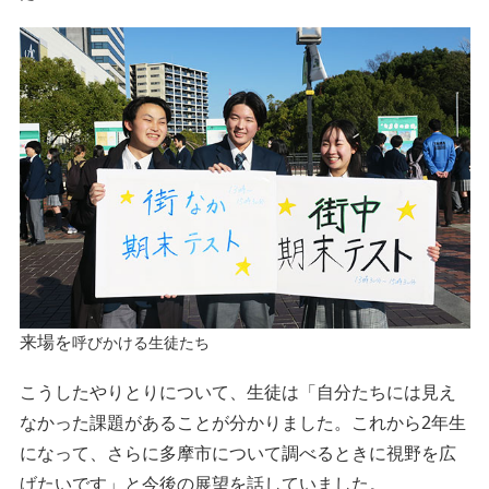
来場を
呼びかける生徒たち
こうしたやりとりについて、生徒は「自分たちには見え
なかった課題があることが分かりました。これから2年生
になって、さらに多摩市について調べるときに視野を広
げたいです」と今後の展望を話していました。