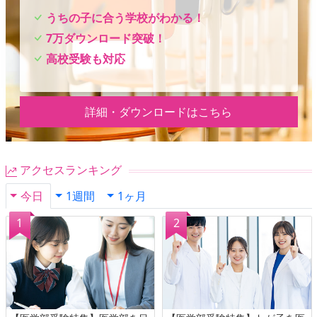
うちの子に合う学校がわかる！
7万ダウンロード突破！
高校受験も対応
詳細・ダウンロードはこちら
アクセスランキング
今日
1週間
1ヶ月