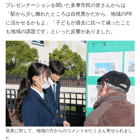
プレゼンテーションを聞いた多摩市民の皆さんからは
「駅から少し離れたところは自然豊かだから、地域のPR
に活かせるかもよ」「子どもが過去に比べて減ったこと
も地域の課題です」といった反響がありました。
発表に対して、地域の方からのコメントがたくさん寄せられまし
た