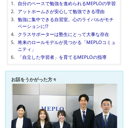
自分のペースで勉強を進められるMEPLOの学習
アットホームさが安心して勉強できる理由
勉強に集中できる自習室。心のライバルがモチ
ベーションに!?
クラスサポーターは塾生にとって大事な存在
将来のロールモデルが見つかる「MEPLOコミュ
ニティ」
「自立した学習者」を育てるMEPLOの指導
お話をうかがった方々