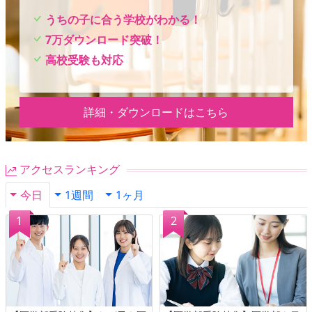
うちの子に合う学校がわかる！
7万ダウンロード突破！
高校受験も対応
詳細・ダウンロードはこちら
アクセスランキング
今日
1週間
1ヶ月