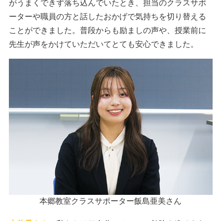
がうまくできず落ち込んでいたとき、担当のクラスサポ
ーターや職員の方と話したおかげで気持ちを切り替える
ことができました。普段からも励ましの声や、授業前に
先生が声をかけていただいてとても安心できました。
本郷教室クラスサポーター飯島亜美さん