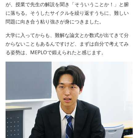
が、授業で先生の解説を聞き「そういうことか！」と腑
に落ちる。そうしたサイクルを繰り返すうちに、難しい
問題に向き合う粘り強さが身につきました。
大学に入ってからも、難解な論文とか数式が出てきて分
からないこともあるんですけど、まずは自分で考えてみ
る姿勢は、MEPLOで鍛えられたと感じます。