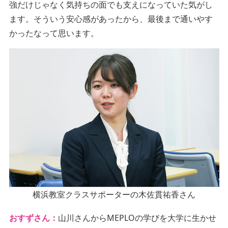
強だけじゃなく気持ちの面でも支えになっていた気がし
ます。そういう安心感があったから、最後まで通いやす
かったなって思います。
横浜教室クラスサポーターの木佐貫祐香さん
おすずさん：
山川さんからMEPLOの学びを大学に生かせ