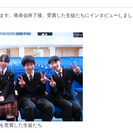
ます。発表会終了後、受賞した生徒たちにインタビューしまし
を受賞した生徒たち