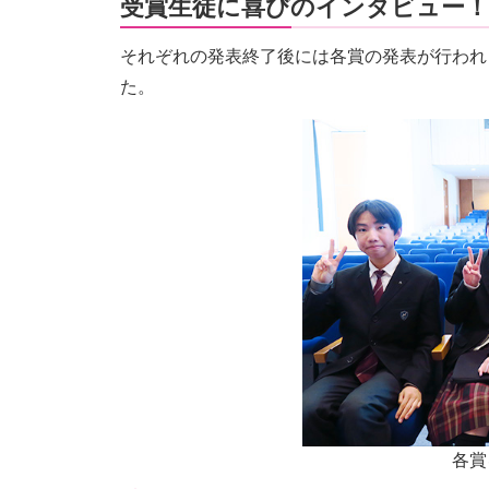
受賞生徒に喜びのインタビュー！
それぞれの発表終了後には各賞の発表が行われ
た。
各賞