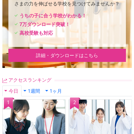
さまの力を伸ばせる学校を見つけてみませんか？
うちの子に合う学校がわかる！
7万ダウンロード突破！
高校受験も対応
詳細・ダウンロードはこちら
アクセスランキング
今日
1週間
1ヶ月