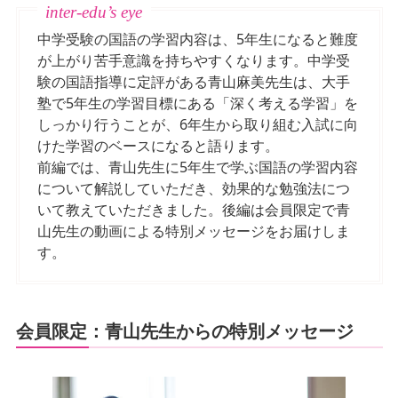
中学受験の国語の学習内容は、5年生になると難度
が上がり苦手意識を持ちやすくなります。中学受
験の国語指導に定評がある青山麻美先生は、大手
塾で5年生の学習目標にある「深く考える学習」を
しっかり行うことが、6年生から取り組む入試に向
けた学習のベースになると語ります。
前編では、青山先生に5年生で学ぶ国語の学習内容
について解説していただき、効果的な勉強法につ
いて教えていただきました。後編は会員限定で青
山先生の動画による特別メッセージをお届けしま
す。
会員限定：青山先生からの特別メッセージ