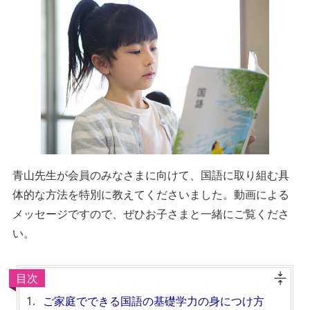
青山先生が会員のみなさまに向けて、国語に取り組む具
体的な方法を特別に教えてくださいました。動画による
メッセージですので、ぜひお子さまと一緒にご覧くださ
い。
目次
ご家庭でできる国語の基礎学力の身につけ方