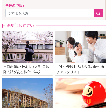
学校名で探す
編集部おすすめ
当日出願OK校あり！2月4日以
【中学受験】入試当日の持ち物
降入試がある私立中学校
チェックリスト