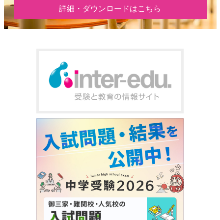
詳細・ダウンロードはこちら