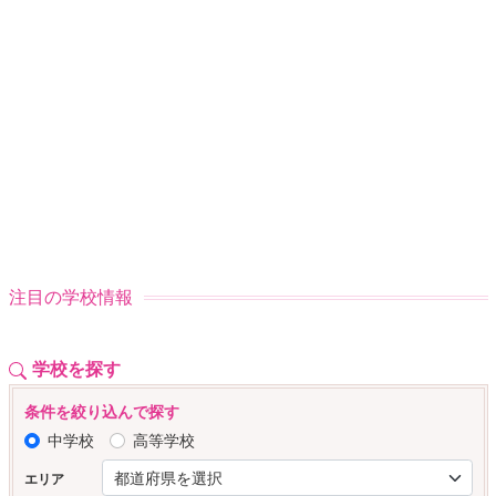
注目の学校情報
学校を探す
条件を絞り込んで探す
中学校
高等学校
エリア