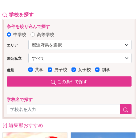
学校を探す
条件を絞り込んで探す
中学校
高等学校
エリア
国公私立
共学
男子校
女子校
別学
種別
この条件で探す
学校名で探す
編集部おすすめ