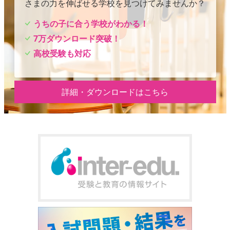
さまの力を伸ばせる学校を見つけてみませんか？
うちの子に合う学校がわかる！
7万ダウンロード突破！
高校受験も対応
詳細・ダウンロードはこちら