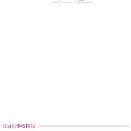
注目の学校情報