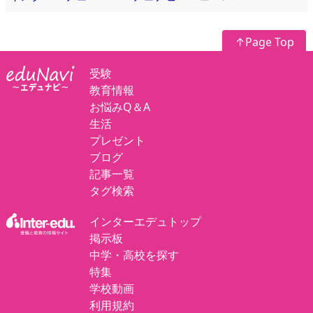
↑Page Top
受験
教育情報
お悩みQ＆A
生活
プレゼント
ブログ
記事一覧
タグ検索
インターエデュトップ
掲示板
中学・高校を探す
特集
学校動画
利用規約