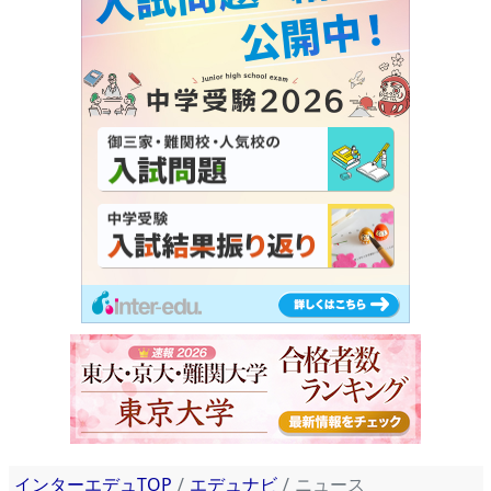
インターエデュTOP
エデュナビ
ニュース