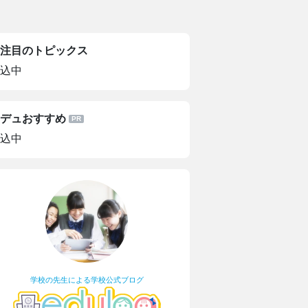
注目のトピックス
込中
デュおすすめ
込中
学校の先生による学校公式ブログ