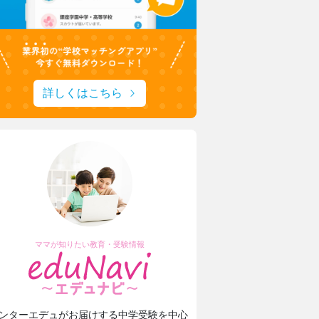
詳しくはこちら
ママが知りたい教育・受験情報
ンターエデュがお届けする中学受験を中心