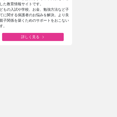
した教育情報サイトです。
どもの入試や学校、お金、勉強方法など子
てに関する保護者のお悩みを解決。より良
親子関係を築くためのサポートをおこない
す。
詳しく見る