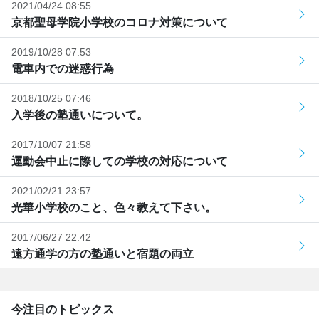
2021/04/24 08:55
京都聖母学院小学校のコロナ対策について
2019/10/28 07:53
電車内での迷惑行為
2018/10/25 07:46
入学後の塾通いについて。
2017/10/07 21:58
運動会中止に際しての学校の対応について
2021/02/21 23:57
光華小学校のこと、色々教えて下さい。
2017/06/27 22:42
遠方通学の方の塾通いと宿題の両立
今注目のトピックス