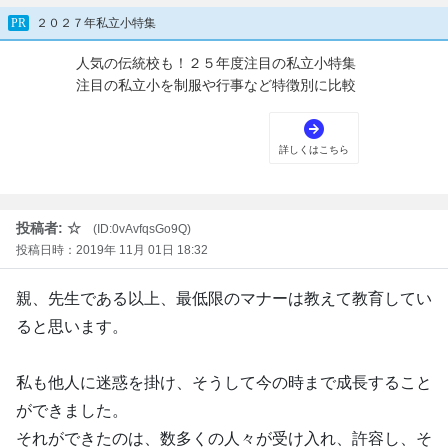
投稿者: ☆
(ID:0vAvfqsGo9Q)
投稿日時：2019年 11月 01日 18:32
親、先生である以上、最低限のマナーは教えて教育してい
ると思います。
私も他人に迷惑を掛け、そうして今の時まで成長すること
ができました。
それができたのは、数多くの人々が受け入れ、許容し、そ