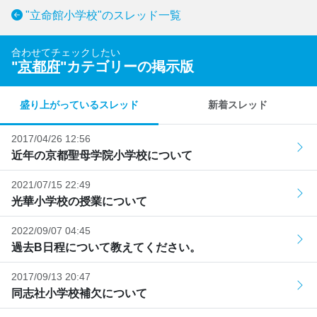
"立命館小学校"のスレッド一覧
合わせてチェックしたい
"
京都府
"カテゴリーの掲示版
盛り上がっているスレッド
新着スレッド
2017/04/26 12:56
近年の京都聖母学院小学校について
2021/07/15 22:49
光華小学校の授業について
2022/09/07 04:45
過去B日程について教えてください。
2017/09/13 20:47
同志社小学校補欠について