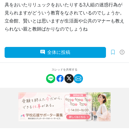
具をおいたりリュックをおいたりする3人組の迷惑行為が
見られますがどういう教育をなされているのでしょうか。
立命館、賢いとは思いますが生活面や公共のマナーも教え
られない親と教師ばかりなのでしょうね
全体に投稿
スレッドを共有する