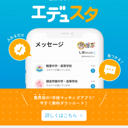
詳しくはこちら