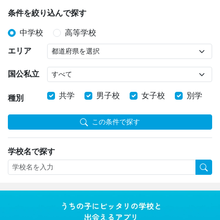
条件を絞り込んで探す
中学校
高等学校
エリア
国公私立
共学
男子校
女子校
別学
種別
この条件で探す
学校名で探す