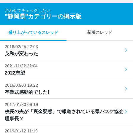
合わせてチェックしたい
"
静岡県
"カテゴリーの掲示版
盛り上がっているスレッド
新着スレッド
2016/02/25 22:03
英和が変わった
2021/11/22 22:04
2022志望
2016/03/03 19:22
卒業式感動的でした❗
2017/01/30 09:19
校長の夫が「裏金疑惑」で報道されている県バスケ協会
理事長？
2019/01/12 11:19