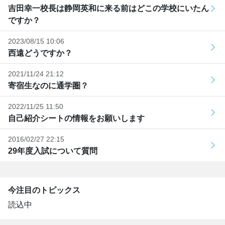
吉田幸一校長は静岡英和に来る前はどこの学校にいたん
ですか？
2023/08/15 10:06
西遠どうですか？
2021/11/24 21:12
寄宿生なのに通学圏？
2022/11/25 11:50
自己紹介シートの情報をお願いします
2016/02/27 22:15
29年度入試について質問
今注目のトピックス
読込中