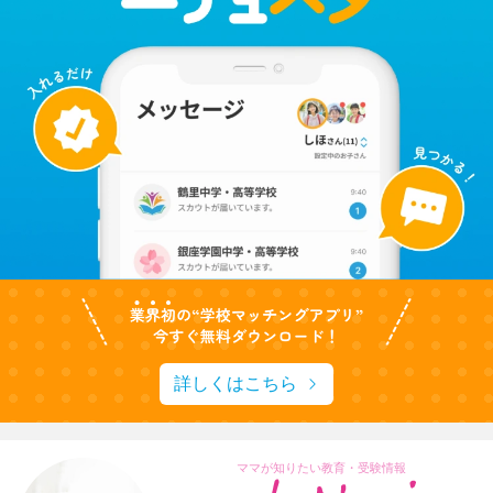
詳しくはこちら
ママが知りたい教育・受験情報