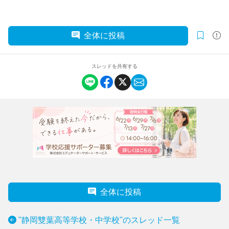
全体に投稿
スレッドを共有する
全体に投稿
"静岡雙葉高等学校・中学校"のスレッド一覧