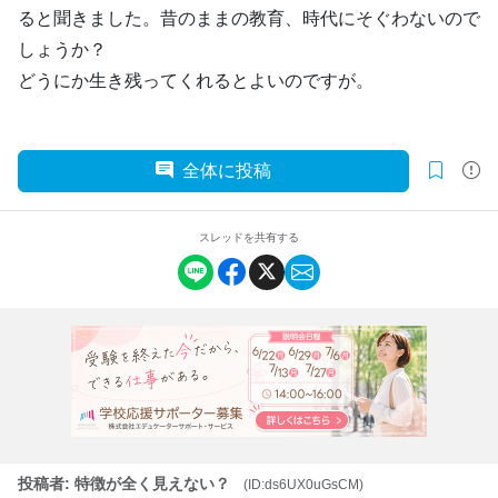
ると聞きました。昔のままの教育、時代にそぐわないので
しょうか？
どうにか生き残ってくれるとよいのですが。
全体に投稿
スレッドを共有する
投稿者: 特徴が全く見えない？
(ID:ds6UX0uGsCM)