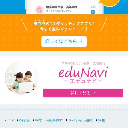
詳しくはこちら
ママが知りたい教育・受験情報
詳しく見る
TOP
掲示板
中学・高校を探す
スペシャル連載
特集