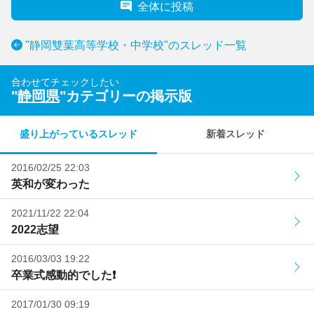
全体に投稿
"静岡雙葉高等学校・中学校"のスレッド一覧
合わせてチェックしたい
"
静岡県
"カテゴリーの掲示版
盛り上がっているスレッド
新着スレッド
2016/02/25 22:03
英和が変わった
2021/11/22 22:04
2022志望
2016/03/03 19:22
卒業式感動的でした❗
2017/01/30 09:19