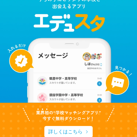
詳しくはこちら