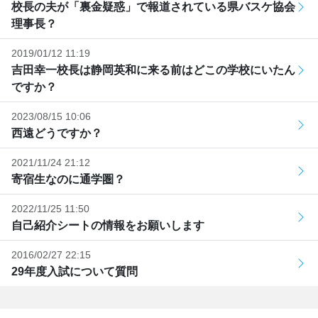
校長の夫が「裏金疑惑」で報道されている県バスケ協会
理事長？
2019/01/12 11:19
吉田幸一校長は静岡英和に来る前はどこの学校にいたん
ですか？
2023/08/15 10:06
西遠どうですか？
2021/11/24 21:12
寄宿生なのに通学圏？
2022/11/25 11:50
自己紹介シートの情報をお願いします
2016/02/27 22:15
29年度入試について質問