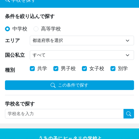
条件を絞り込んで探す
中学校
高等学校
エリア
国公私立
共学
男子校
女子校
別学
種別
この条件で探す
学校名で探す