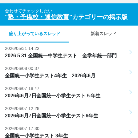
合わせてチェックしたい
"
塾・予備校・通信教育
"カテゴリーの掲示版
盛り上がっているスレッド
新着スレッド
2026/05/31 14:22
2026.5.31 全国統一中学生テスト 全学年統一部門
2026/06/08 00:37
全国統一小学生テスト4年生 2026年6月
2026/06/07 18:47
2026年6月7日全国統一小学生テスト５年生
2026/06/07 12:28
2026年6月7日全国統一小学生テスト6年生
2026/06/07 17:30
全国統一小学生テスト 3年生