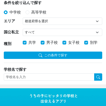
条件を絞り込んで探す
中学校
高等学校
エリア
国公私立
共学
男子校
女子校
別学
種別
この条件で探す
学校名で探す