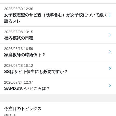
2026/06/30 12:36
女子校志望のサピ親（既卒含む）が女子校について緩く
語るスレ
2026/05/08 13:15
校内模試の日程
2026/06/13 16:59
家庭教師の時給低下？
2026/06/28 16:12
SSはサピ下位生にも必要ですか？
2026/07/24 12:37
SAPIXのいいところは？
今注目のトピックス