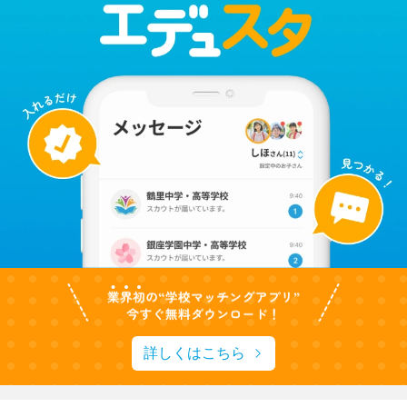
詳しくはこちら