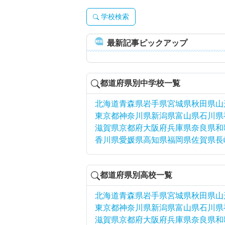
学校検索
最新記事ピックアップ
都道府県別中学校一覧
北海道
青森県
岩手県
宮城県
秋田県
山
東京都
神奈川県
新潟県
富山県
石川県
滋賀県
京都府
大阪府
兵庫県
奈良県
和
香川県
愛媛県
高知県
福岡県
佐賀県
長
都道府県別高校一覧
北海道
青森県
岩手県
宮城県
秋田県
山
東京都
神奈川県
新潟県
富山県
石川県
滋賀県
京都府
大阪府
兵庫県
奈良県
和