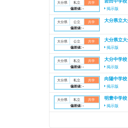
岩田中学校
大分県
私立
共学
偏差値: -
掲示版
大分県立大
大分県
公立
共学
偏差値: -
大分県立大
大分県
公立
共学
偏差値: -
掲示版
大分中学校
大分県
私立
共学
偏差値: -
掲示版
向陽中学校
大分県
私立
共学
偏差値: -
掲示版
明豊中学校
大分県
私立
共学
偏差値: -
掲示版