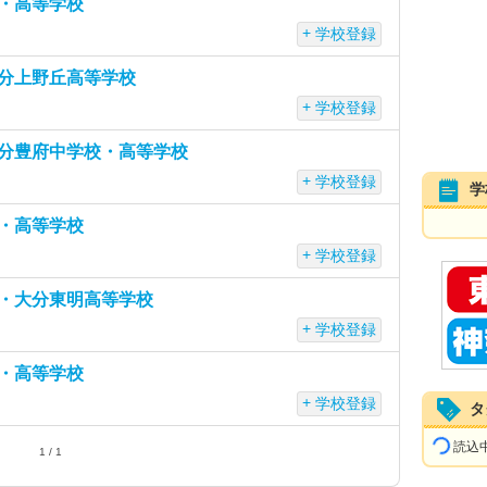
・高等学校
学校登録
分上野丘高等学校
学校登録
分豊府中学校・高等学校
学校登録
学
・高等学校
学校登録
・大分東明高等学校
学校登録
・高等学校
学校登録
タ
読込中.
1 / 1