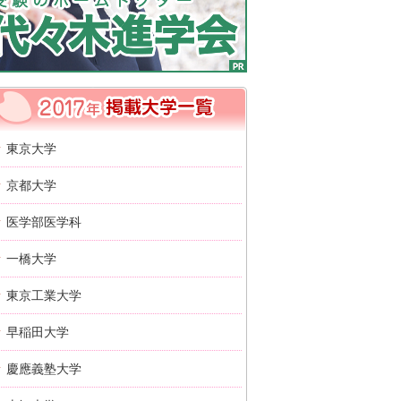
2017年 掲載大学一覧
東京大学
京都大学
医学部医学科
一橋大学
東京工業大学
早稲田大学
慶應義塾大学