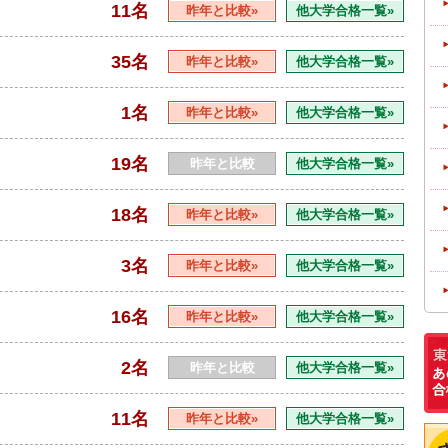
11名
昨年と比較»
他大学合格一覧»
35名
昨年と比較»
他大学合格一覧»
1名
昨年と比較»
他大学合格一覧»
19名
昨年と比較
他大学合格一覧»
18名
昨年と比較»
他大学合格一覧»
3名
昨年と比較»
他大学合格一覧»
16名
昨年と比較»
他大学合格一覧»
2名
昨年と比較
他大学合格一覧»
11名
昨年と比較»
他大学合格一覧»