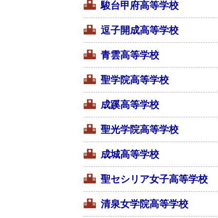
駿台甲府高等学校
逗子開成高等学校
青雲高等学校
聖学院高等学校
成蹊高等学校
聖光学院高等学校
成城高等学校
聖セシリア女子高等学校
清泉女学院高等学校