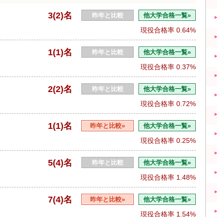
3(2)名
昨年と比較
他大学合格一覧»
現役合格率
0.64%
1(1)名
昨年と比較
他大学合格一覧»
現役合格率
0.37%
2(2)名
昨年と比較
他大学合格一覧»
現役合格率
0.72%
1(1)名
昨年と比較»
他大学合格一覧»
現役合格率
0.25%
5(4)名
昨年と比較
他大学合格一覧»
現役合格率
1.48%
7(4)名
昨年と比較»
他大学合格一覧»
現役合格率
1.54%