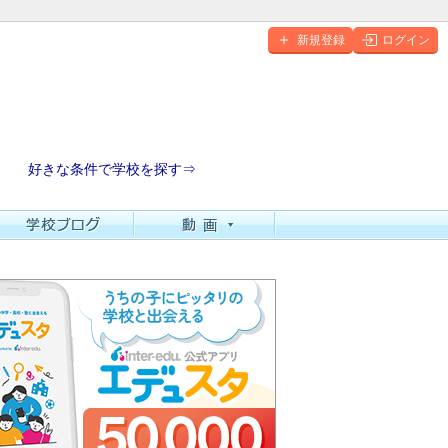
新規登録
ログイン
好きな条件で学校を探す⇒