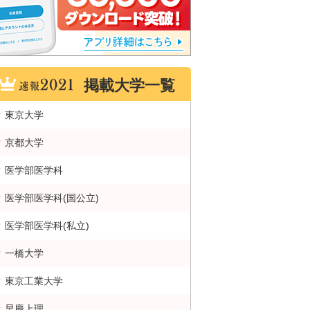
掲載大学一覧
東京大学
京都大学
医学部医学科
医学部医学科(国公立)
医学部医学科(私立)
一橋大学
東京工業大学
早慶上理