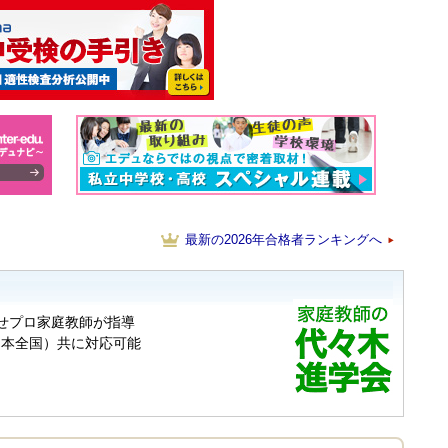
最新の2026年合格者ランキングへ