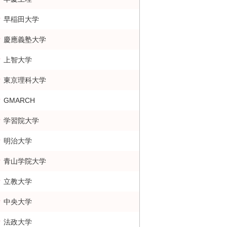
早稲田大学
慶應義塾大学
上智大学
東京理科大学
GMARCH
学習院大学
明治大学
青山学院大学
立教大学
中央大学
法政大学