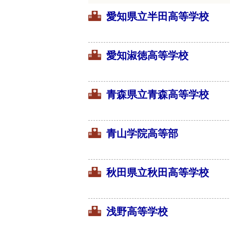
愛知県立半田高等学校
愛知淑徳高等学校
青森県立青森高等学校
青山学院高等部
秋田県立秋田高等学校
浅野高等学校