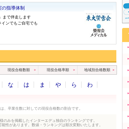
現役合格数順
現役合格率順
地域別合格数順
な
は
ま
や
ら
わ
率は、卒業生数に対しての現役合格数の割合です。
様のみを掲載したインターエデュ独自のランキングです。
可能性があります。数値・ランキングは順次変動いたします。