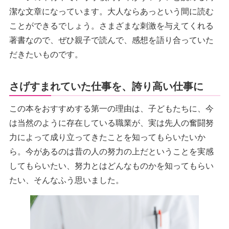
潔な文章になっています。大人ならあっという間に読む
ことができるでしょう。さまざまな刺激を与えてくれる
著書なので、ぜひ親子で読んで、感想を語り合っていた
だきたいものです。
さげすまれていた仕事を、誇り高い仕事に
この本をおすすめする第一の理由は、子どもたちに、今
は当然のように存在している職業が、実は先人の奮闘努
力によって成り立ってきたことを知ってもらいたいか
ら。今があるのは昔の人の努力の上だということを実感
してもらいたい、努力とはどんなものかを知ってもらい
たい、そんなふう思いました。