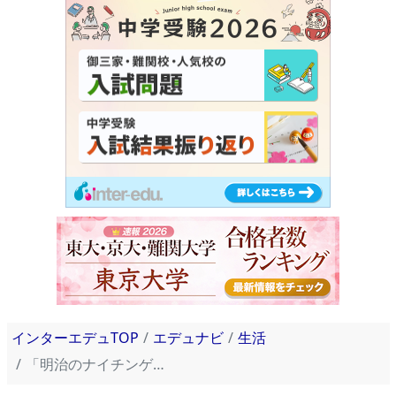
インターエデュTOP
エデュナビ
生活
「明治のナイチンゲール」が教えてくれる頑張るヒントとは？