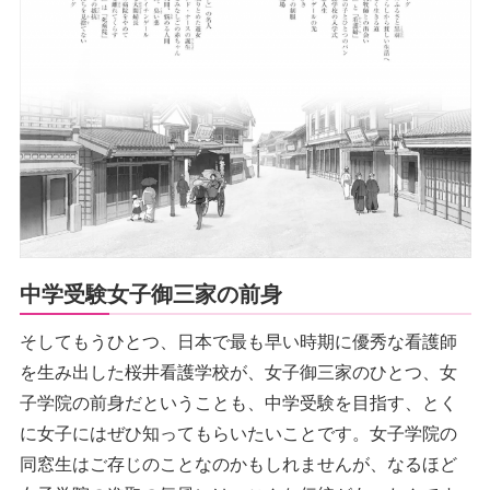
中学受験女子御三家の前身
そしてもうひとつ、日本で最も早い時期に優秀な看護師
を生み出した桜井看護学校が、女子御三家のひとつ、女
子学院の前身だということも、中学受験を目指す、とく
に女子にはぜひ知ってもらいたいことです。女子学院の
同窓生はご存じのことなのかもしれませんが、なるほど