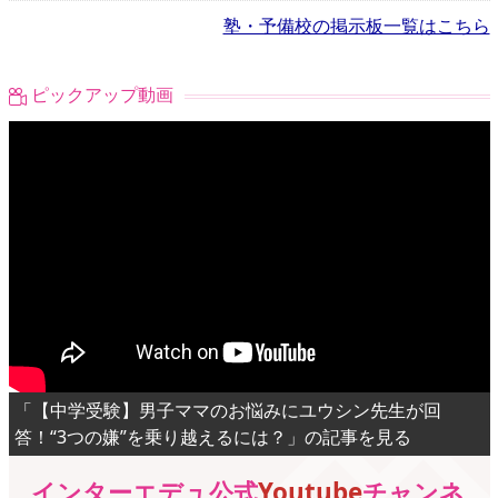
塾・予備校の掲示板一覧はこちら
ピックアップ動画
「【中学受験】男子ママのお悩みにユウシン先生が回
答！“3つの嫌”を乗り越えるには？」の記事を見る
インターエデュ公式
Youtube
チャンネ