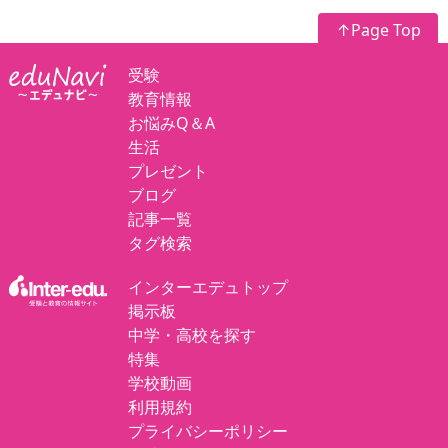
↑Page Top
受験
教育情報
お悩みQ＆A
生活
プレゼント
ブログ
記事一覧
タグ検索
インターエデュトップ
掲示板
中学・高校を探す
特集
学校動画
利用規約
プライバシーポリシー