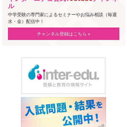
ル
中学受験の専門家によるセミナーやお悩み相談（毎週
水・金）配信中！
チャンネル登録はこちら »