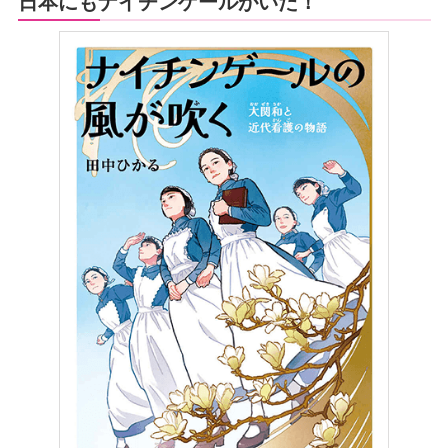
日本にもナイチンゲールがいた！