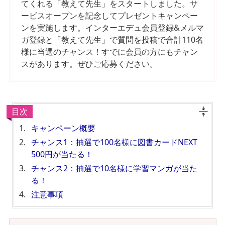
てくれる「教えて先生」をスタートしました。サ
ービスオープンを記念してプレゼントキャンペー
ンを実施します。インターエデュ会員登録&メルマ
ガ登録と「教えて先生」で質問を投稿で合計110名
様に当選のチャンス！すでに会員の方にもチャン
スがあります。ぜひご応募ください。
目次
キャンペーン概要
チャンス1：抽選で100名様に図書カードNEXT
500円が当たる！
チャンス2：抽選で10名様に学習マンガが当た
る！
注意事項