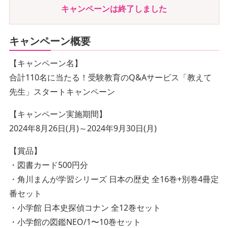
キャンペーンは終了しました
キャンペーン概要
【キャンペーン名】
合計110名に当たる！受験教育のQ&Aサービス「教えて
先生」スタートキャンペーン
【キャンペーン実施期間】
2024年8月26日(月)～2024年9月30日(月)
【賞品】
・図書カード500円分
・角川まんが学習シリーズ 日本の歴史 全16巻+別巻4冊定
番セット
・小学館 日本史探偵コナン 全12巻セット
・小学館の図鑑NEO/1〜10巻セット