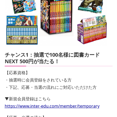
チャンス1：抽選で100名様に図書カード
NEXT 500円が当たる！
【応募資格】
・抽選時に会員登録をされている方
・下記、応募・当選の流れにご対応いただけた方
▼新規会員登録はこちら
https://www.inter-edu.com/member/temporary