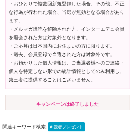
・おひとりで複数回新規登録した場合、その他、不正
な行為が行われた場合、当選が無効となる場合があり
ます。
・メルマガ購読を解除された方、インターエデュ会員
を退会された方は対象外となります。
・ご応募は日本国内にお住まいの方に限ります。
・過去、会員登録で当選された方は対象外です。
・お預かりした個人情報は、ご当選者様へのご連絡・
個人を特定しない形での統計情報としてのみ利用し、
第三者に提供することはございません。
キャンペーンは終了しました
関連キーワード検索:
# 読者プレゼント