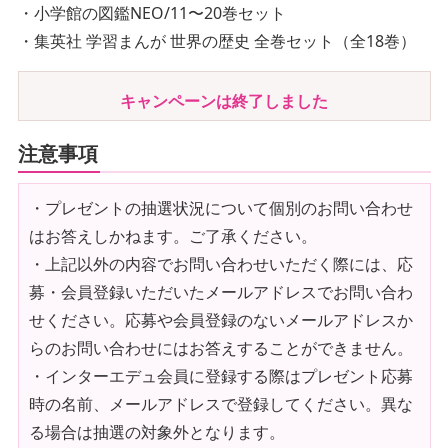
・小学館の図鑑NEO/11〜20巻セット
・集英社 学習まんが 世界の歴史 全巻セット（全18巻）
キャンペーンは終了しました
注意事項
・プレゼントの抽選状況について個別のお問い合わせ
はお答えしかねます。ご了承ください。
・上記以外の内容でお問い合わせいただく際には、応
募・会員登録いただいたメールアドレスでお問い合わ
せください。応募や会員登録のないメールアドレスか
らのお問い合わせにはお答えすることができません。
・インターエデュ会員に登録する際はプレゼント応募
時の名前、メールアドレスで登録してください。異な
る場合は抽選の対象外となります。