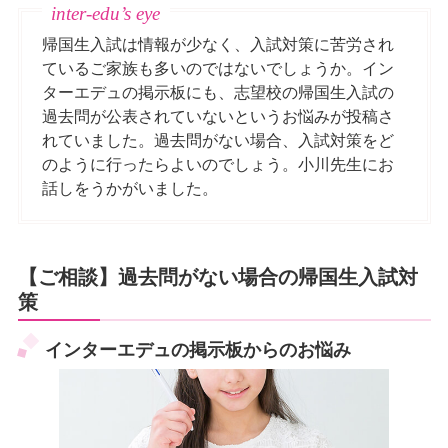
帰国生入試は情報が少なく、入試対策に苦労され
ているご家族も多いのではないでしょうか。イン
ターエデュの掲示板にも、志望校の帰国生入試の
過去問が公表されていないというお悩みが投稿さ
れていました。過去問がない場合、入試対策をど
のように行ったらよいのでしょう。小川先生にお
話しをうかがいました。
【ご相談】過去問がない場合の帰国生入試対
策
インターエデュの掲示板からのお悩み