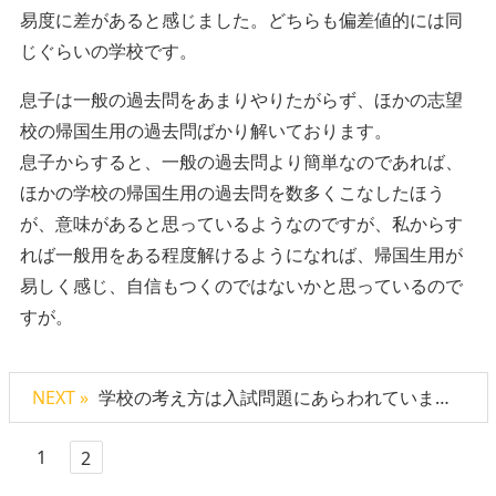
易度に差があると感じました。どちらも偏差値的には同
じぐらいの学校です。
息子は一般の過去問をあまりやりたがらず、ほかの志望
校の帰国生用の過去問ばかり解いております。
息子からすると、一般の過去問より簡単なのであれば、
ほかの学校の帰国生用の過去問を数多くこなしたほう
が、意味があると思っているようなのですが、私からす
れば一般用をある程度解けるようになれば、帰国生用が
易しく感じ、自信もつくのではないかと思っているので
すが。
NEXT »
学校の考え方は入試問題にあらわれています【小川先生のアドバイス】
1
2