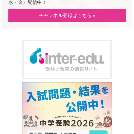
水・金）配信中！
チャンネル登録はこちら »