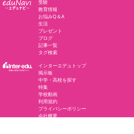
受験
教育情報
お悩みQ＆A
生活
プレゼント
ブログ
記事一覧
タグ検索
インターエデュトップ
掲示板
中学・高校を探す
特集
学校動画
利用規約
プライバシーポリシー
会社概要
プレスリリースについて