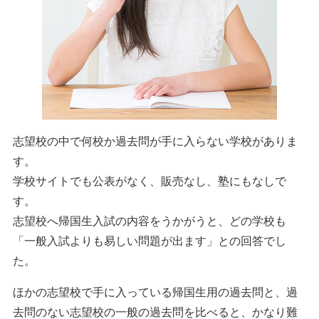
志望校の中で何校か過去問が手に入らない学校がありま
す。
学校サイトでも公表がなく、販売なし、塾にもなしで
す。
志望校へ帰国生入試の内容をうかがうと、どの学校も
「一般入試よりも易しい問題が出ます」との回答でし
た。
ほかの志望校で手に入っている帰国生用の過去問と、過
去問のない志望校の一般の過去問を比べると、かなり難