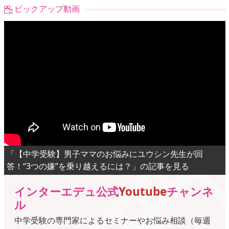
ピックアップ動画
「【中学受験】男子ママのお悩みにユウシン先生が回
答！“3つの嫌”を乗り越えるには？」の記事を見る
インターエデュ公式
Youtube
チャンネ
ル
中学受験の専門家によるセミナーやお悩み相談（毎週