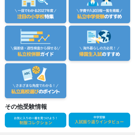
その他受験情報