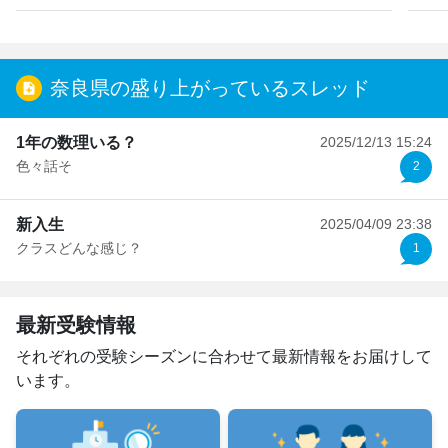
奈良県の盛り上がっているスレッド
1年の数理いる？
2025/12/13 15:24
色々話そ
2
新入生
2025/04/09 23:38
クラスどんな感じ？
1
最新受験情報
それぞれの受験シーズンに合わせて最新情報をお届けして
います。