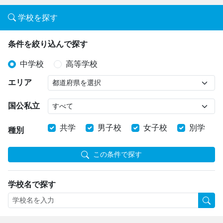
学校を探す
条件を絞り込んで探す
中学校
高等学校
エリア
国公私立
共学
男子校
女子校
別学
種別
この条件で探す
学校名で探す