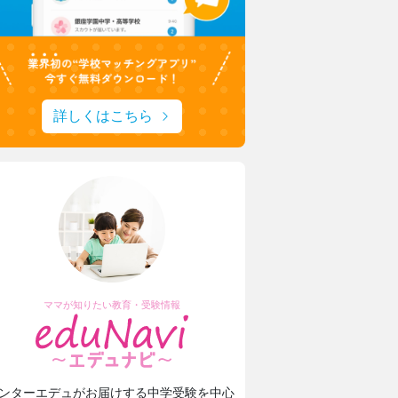
詳しくはこちら
ママが知りたい教育・受験情報
ンターエデュがお届けする中学受験を中心