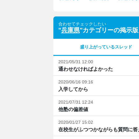
合わせてチェックしたい
"
兵庫県
"カテゴリーの掲示版
盛り上がっているスレッド
2021/05/31 12:00
通わせなければよかった
2020/06/16 09:16
入学してから
2021/07/31 12:24
他塾の偏差値
2020/01/27 15:02
在校生がふつつかながらも質問に答