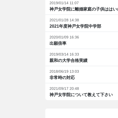
2019/01/14 11:07
神戸女学院に離婚家庭の子供ははいれ
2021/01/28 14:38
2021年度神戸女学院中学部
2020/01/09 16:36
出願倍率
2019/03/14 16:33
親和の大学合格実績
2018/06/19 13:03
非常時の対応
2021/09/17 20:48
神戸女学院について教えて下さい