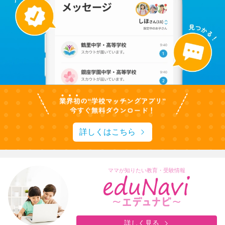
詳しくはこちら
ママが知りたい教育・受験情報
詳しく見る