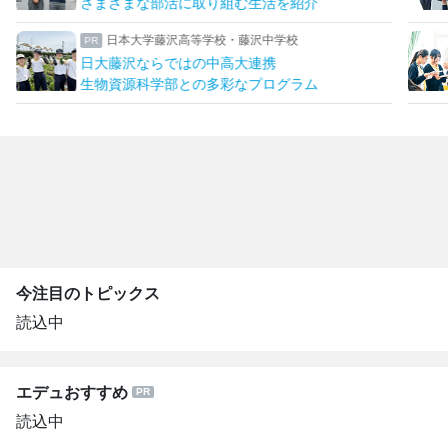
さまざまな部活に取り組む生活を紹介
日本大学藤沢高等学校・藤沢中学校
日大藤沢ならではの中高大連携
生物資源科学部との多彩なプログラム
今注目のトピックス
読込中
エデュおすすめ
読込中