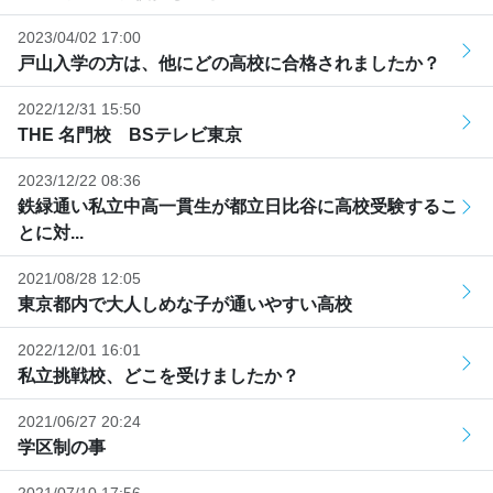
2023/04/02 17:00
戸山入学の方は、他にどの高校に合格されましたか？
2022/12/31 15:50
THE 名門校 BSテレビ東京
2023/12/22 08:36
鉄緑通い私立中高一貫生が都立日比谷に高校受験するこ
とに対...
2021/08/28 12:05
東京都内で大人しめな子が通いやすい高校
2022/12/01 16:01
私立挑戦校、どこを受けましたか？
2021/06/27 20:24
学区制の事
2021/07/10 17:56