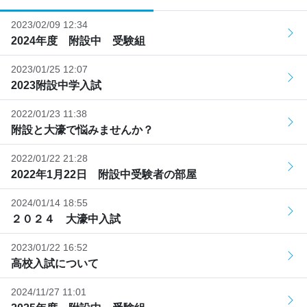
2023/02/09 12:34
2024年度 附設中 受験組
2023/01/25 12:07
2023附設中学入試
2022/01/23 11:38
附設と大濠で悩みませんか？
2022/01/22 21:28
2022年1月22日 附設中受験者の部屋
2024/01/14 18:55
２０２４ 大濠中入試
2023/01/22 16:52
高校入試について
2024/11/27 11:01