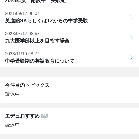
2025年度 附設中 受験組
2021/09/17 08:04
英進館SAもしくはTZからの中学受験
2023/04/17 08:55
九大医学部以上を目指す場合
2023/11/10 08:27
中学受験期の英語教育について
今注目のトピックス
読込中
エデュおすすめ
読込中