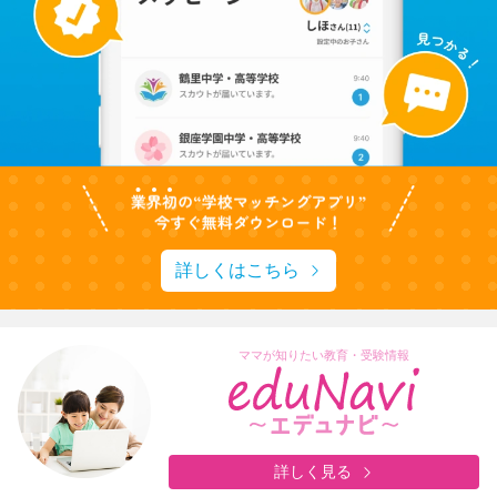
詳しくはこちら
ママが知りたい教育・受験情報
詳しく見る