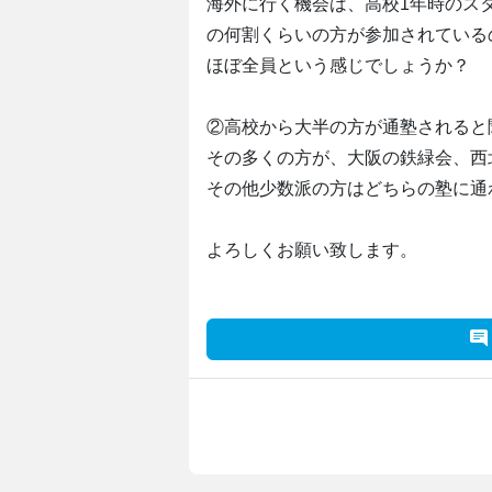
海外に行く機会は、高校1年時のス
の何割くらいの方が参加されている
ほぼ全員という感じでしょうか？
②高校から大半の方が通塾されると
その多くの方が、大阪の鉄緑会、西
その他少数派の方はどちらの塾に通
よろしくお願い致します。