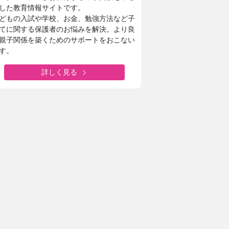
した教育情報サイトです。
どもの入試や学校、お金、勉強方法など子
てに関する保護者のお悩みを解決。より良
親子関係を築くためのサポートをおこない
す。
詳しく見る