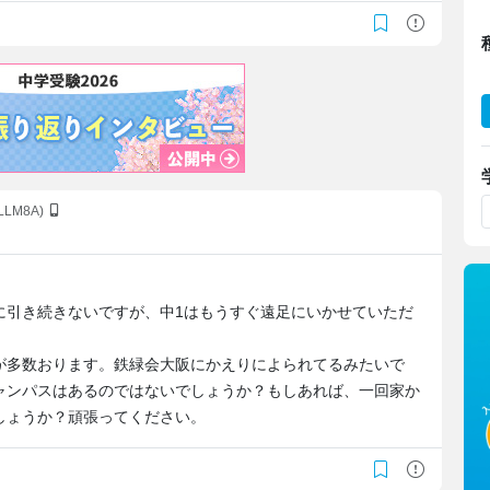
4LLM8A)
に引き続きないですが、中1はもうすぐ遠足にいかせていただ
が多数おります。鉄緑会大阪にかえりによられてるみたいで
ャンパスはあるのではないでしょうか？もしあれば、一回家か
しょうか？頑張ってください。