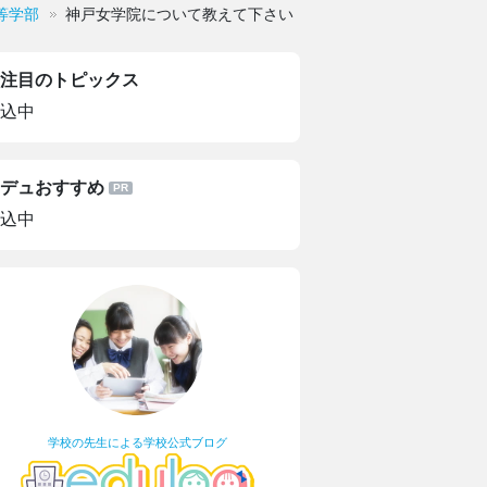
等学部
神戸女学院について教えて下さい
注目のトピックス
込中
デュおすすめ
込中
学校の先生による学校公式ブログ