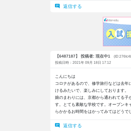
返信する
【6487187】 投稿者: 現在中1
(ID:276Ic
投稿日時：2021年 09月 18日 17:12
こんにちは
コロナがあるので、修学旅行などは去年
けるみたいで、楽しみにしております。
娘のまわりには、京都から通われてる子
す。とても素敵な学校です。オープンキ
らかかるお時間をはかってみてはどうで
返信する