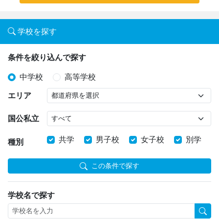
学校を探す
条件を絞り込んで探す
中学校
高等学校
エリア
国公私立
共学
男子校
女子校
別学
種別
この条件で探す
学校名で探す