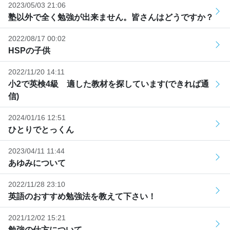
2023/05/03 21:06
塾以外で全く勉強が出来ません。皆さんはどうですか？
2022/08/17 00:02
HSPの子供
2022/11/20 14:11
小2で英検4級 適した教材を探しています(できれば通
信)
2024/01/16 12:51
ひとりでとっくん
2023/04/11 11:44
あゆみについて
2022/11/28 23:10
英語のおすすめ勉強法を教えて下さい！
2021/12/02 15:21
勉強の仕方について