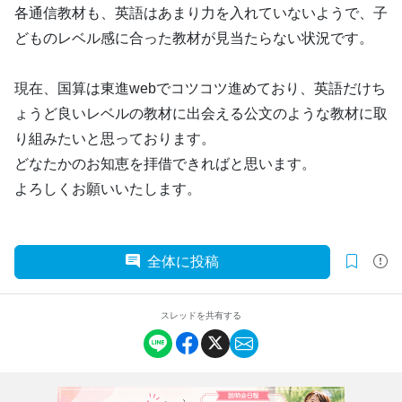
各通信教材も、英語はあまり力を入れていないようで、子
どものレベル感に合った教材が見当たらない状況です。
現在、国算は東進webでコツコツ進めており、英語だけち
ょうど良いレベルの教材に出会える公文のような教材に取
り組みたいと思っております。
どなたかのお知恵を拝借できればと思います。
よろしくお願いいたします。
全体に投稿
スレッドを共有する