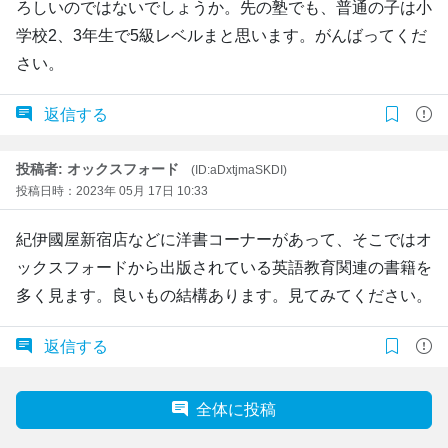
ろしいのではないでしょうか。先の塾でも、普通の子は小
学校2、3年生で5級レベルまと思います。がんばってくだ
さい。
返信する
投稿者: オックスフォード
(ID:aDxtjmaSKDI)
投稿日時：2023年 05月 17日 10:33
紀伊國屋新宿店などに洋書コーナーがあって、そこではオ
ックスフォードから出版されている英語教育関連の書籍を
多く見ます。良いもの結構あります。見てみてください。
返信する
全体に投稿