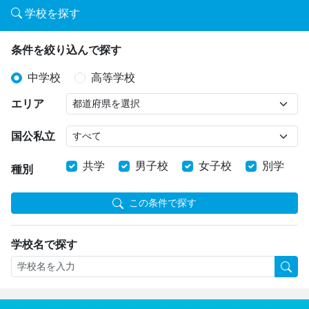
学校を探す
条件を絞り込んで探す
中学校
高等学校
エリア
国公私立
共学
男子校
女子校
別学
種別
この条件で探す
学校名で探す