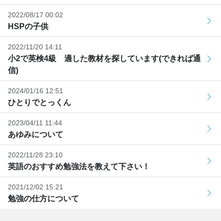
2022/08/17 00:02
HSPの子供
2022/11/20 14:11
小2で英検4級 適した教材を探しています(できれば通
信)
2024/01/16 12:51
ひとりでとっくん
2023/04/11 11:44
あゆみについて
2022/11/28 23:10
英語のおすすめ勉強法を教えて下さい！
2021/12/02 15:21
勉強の仕方について