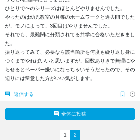
ひとりで〜のシリーズはほとんどやりませんでした。
やったのは幼児教室の月毎のホームワークと過去問でした
が、モノによって、3回目はやりませんでした。
それでも、最難関に分類されてる共学に合格いただきまし
た。
振り返ってみて、必要なら該当箇所を何度も繰り返し身に
つくまでやればいいと思いますが、回数ありきで無理にや
らせるとペーパー嫌いになっちゃいそうだったので、その
辺りには留意した方がいい気がします。
返信する
全体に投稿
1
2