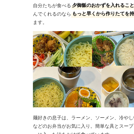
自分たちが食べる
夕御飯のおかずを入れるこ
んでくれるのなら
もっと早くから作りたてを
ます。
麺好きの息子は、ラーメン、ソーメン、冷やし
などのお弁当がお気に入り。簡単な具とスープ