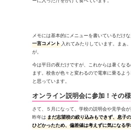
ーに入った汁をかけて食べています。
メモには基本的にメニューを書いているだけな
一言コメント
入れてみたりしています。まぁ
が。
今は平日の夜だけですが、これからは暑くなる
ます。校舎が色々と変わるので電車に乗るよう
と思っています。
オンライン説明会に参加！その
さて、５月になって、学校の説明会や見学会が
昨年は
まだ志望校の絞り込みもできず、息子
ひどかったため、偏差値は考えずに気になる学