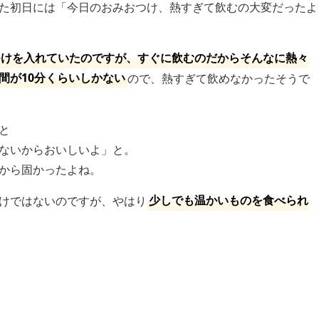
た初日には「今日のおみおつけ、熱すぎて飲むの大変だったよ
つけを入れていたのですが、すぐに飲むのだからそんなに熱々
間が10分くらいしかない
ので、熱すぎて飲めなかったそうで
と
ないからおいしいよ」と。
から固かったよね。
けではないのですが、やはり
少しでも温かいものを食べられ