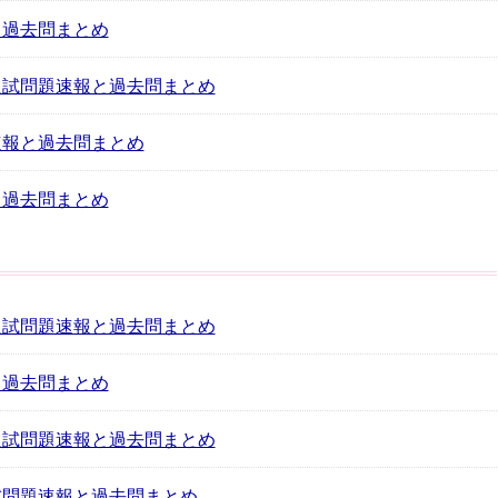
と過去問まとめ
 入試問題速報と過去問まとめ
速報と過去問まとめ
と過去問まとめ
 入試問題速報と過去問まとめ
と過去問まとめ
 入試問題速報と過去問まとめ
入試問題速報と過去問まとめ