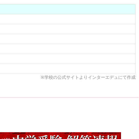
※学校の公式サイトよりインターエデュにて作成