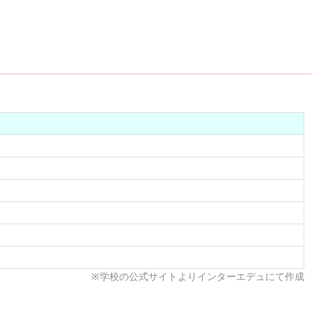
）
※学校の公式サイトよりインターエデュにて作成