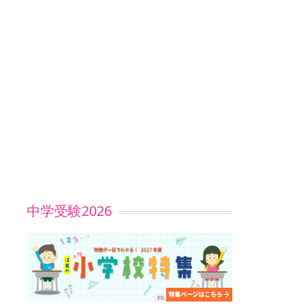
中学受験2026