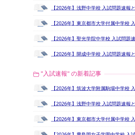
【2026年】浅野中学校 入試問題速報
【2026年】東京都市大学付属中学校
【2026年】聖光学院中学校 入試問題
【2026年】開成中学校 入試問題速報
"入試速報" の新着記事
【2026年】筑波大学附属駒場中学校
【2026年】浅野中学校 入試問題速報
【2026年】東京都市大学付属中学校
【2026年】豊島岡女子学園中学校 