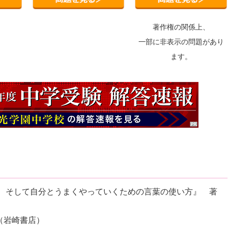
著作権の関係上、
一部に非表示の問題があり
ます。
と、そして自分とうまくやっていくための言葉の使い方』 著
（岩崎書店）