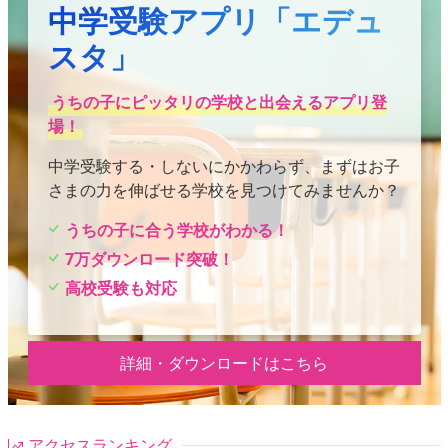
中学受験アプリ「エデュ
スタ」
うちの子にピッタリの学校と出会えるアプリ登
場！
中学受験する・しないにかかわらず、まずはお子
さまの力を伸ばせる学校を見つけてみませんか？
うちの子に合う学校がわかる！
7万ダウンロード突破！
高校受験も対応
詳細・ダウンロードはこちら
アクセスランキング