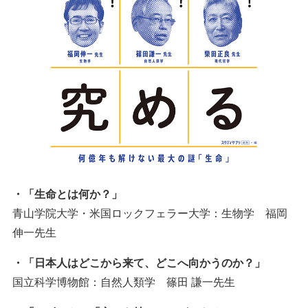
・「生命とは何か？」
青山学院大学・米国ロックフェラー大学：生物学 福岡
伸一先生
・「日本人はどこから来て、どこへ向かうのか？」
国立科学博物館：自然人類学 篠田 謙一先生