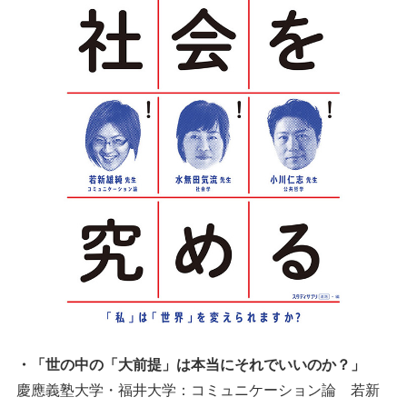
・「世の中の「大前提」は本当にそれでいいのか？」
慶應義塾大学・福井大学：コミュニケーション論 若新