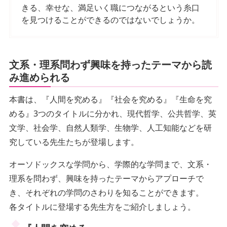
きる、幸せな、満足いく職につながるという糸口
を見つけることができるのではないでしょうか。
文系・理系問わず興味を持ったテーマから読
み進められる
本書は、『人間を究める』『社会を究める』『生命を究
める』3つのタイトルに分かれ、現代哲学、公共哲学、英
文学、社会学、自然人類学、生物学、人工知能などを研
究している先生たちが登場します。
オーソドックスな学問から、学際的な学問まで、文系・
理系を問わず、興味を持ったテーマからアプローチで
き、それぞれの学問のさわりを知ることができます。
各タイトルに登場する先生方をご紹介しましょう。