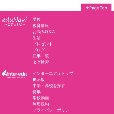
↑Page Top
受験
教育情報
お悩みQ＆A
生活
プレゼント
ブログ
記事一覧
タグ検索
インターエデュトップ
掲示板
中学・高校を探す
特集
学校動画
利用規約
プライバシーポリシー