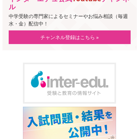
ル
中学受験の専門家によるセミナーやお悩み相談（毎週
水・金）配信中！
チャンネル登録はこちら »