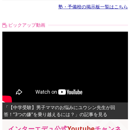
塾・予備校の掲示板一覧はこちら
ピックアップ動画
「【中学受験】男子ママのお悩みにユウシン先生が回
答！“3つの嫌”を乗り越えるには？」の記事を見る
インターエデュ公式
Youtube
チャンネ