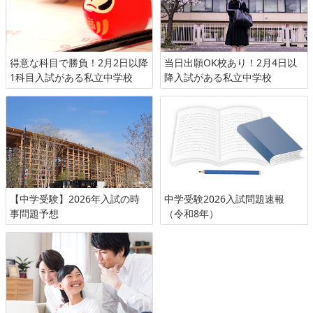
得意な科目で勝負！2月2日以降
当日出願OK校あり！2月4日以
1科目入試がある私立中学校
降入試がある私立中学校
【中学受験】2026年入試の時
中学受験2026入試問題速報
事問題予想
（令和8年）