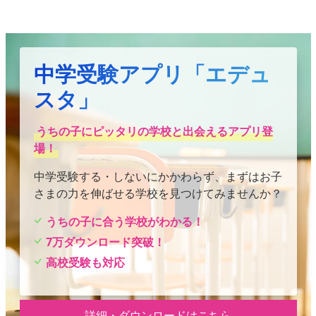
中学受験アプリ「エデュ
スタ」
うちの子にピッタリの学校と出会えるアプリ登
場！
中学受験する・しないにかかわらず、まずはお子
さまの力を伸ばせる学校を見つけてみませんか？
うちの子に合う学校がわかる！
7万ダウンロード突破！
高校受験も対応
詳細・ダウンロードはこちら