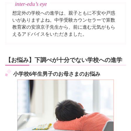
想定外の学校への進学は、親子ともに不安や戸惑
いがありますよね。中学受験カウンセラーで算数
教育家の安浪京子先生から、前に進む元気がもら
えるアドバイスをいただきました。
【お悩み】下調べが十分でない学校への進学
小学校6年生男子のお母さまのお悩み