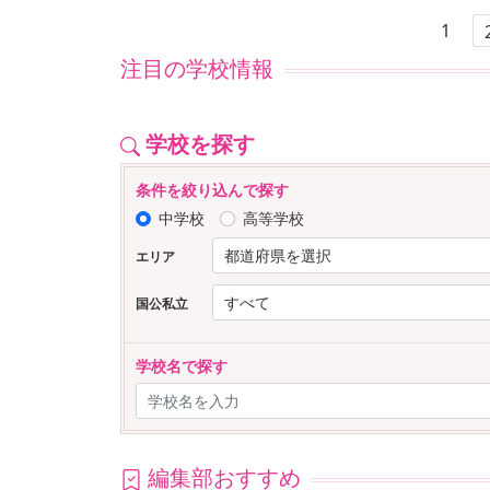
1
注目の学校情報
学校を探す
条件を絞り込んで探す
中学校
高等学校
エリア
国公私立
学校名で探す
編集部おすすめ