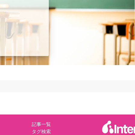
記事一覧
タグ検索