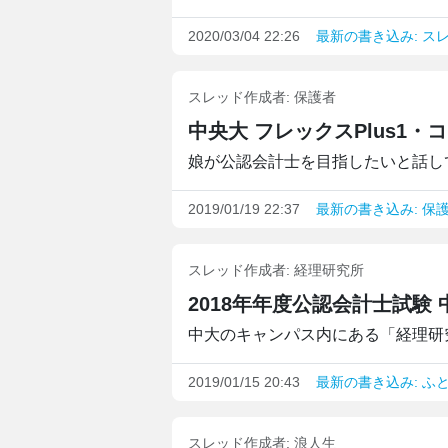
2020/03/04 22:26
最新の書き込み: ス
スレッド作成者:
保護者
娘が公認会計士を目指したいと話して
2019/01/19 22:37
最新の書き込み: 保
スレッド作成者:
経理研究所
2018年年度公認会計士試験
中大のキャンパス内にある「経理研究
2019/01/15 20:43
最新の書き込み: ふ
スレッド作成者:
浪人生