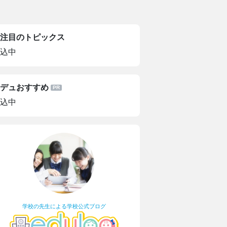
注目のトピックス
込中
デュおすすめ
込中
学校の先生による学校公式ブログ