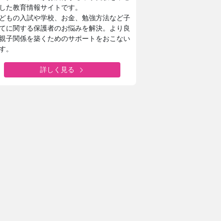
した教育情報サイトです。
どもの入試や学校、お金、勉強方法など子
てに関する保護者のお悩みを解決。より良
親子関係を築くためのサポートをおこない
す。
詳しく見る