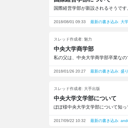
国際経営学部が新設されるそうです
2018/08/01 09:33
最新の書き込み: 大
スレッド作成者:
魅力
中央大学商学部
私の父は、中央大学商学部卒業なので
2018/01/26 20:27
最新の書き込み: 盛
スレッド作成者:
大手出版
中央大学文学部について
ぽぽ様中央大学文学部について知って
2017/09/22 10:32
最新の書き込み: ando