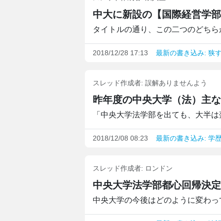
中大に新設の【国際経営学部
タイトルの通り、この二つのどちらが
2018/12/28 17:13
最新の書き込み: 狭
スレッド作成者:
誤解ありませんよう
昨年度の中央大学（法）主
「中央大学法学部を出ても、大半は落
2018/12/08 08:23
最新の書き込み: 学
スレッド作成者:
ロンドン
中央大学法学部都心回帰決定
中央大学の今後はどのように変わっ