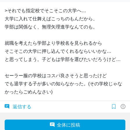
>それでも指定校でそこそこの大学へ…
大学に入れて仕舞えばこっちのもんだから、
学部は関係なく、無理矢理進学なんてのも。
就職を考えたら学部より学校名を見られるから
そこそこの大学に押し込んでくれるならいいかな…
と思ってしまう。子どもは学部を選びたいだろうけど…
セーラー服の学校はコスパ良さそうと思ったけど
でも退学する子が多いの知らなかった。(その学校じゃな
かったらごめんなさい)
返信する
全体に投稿