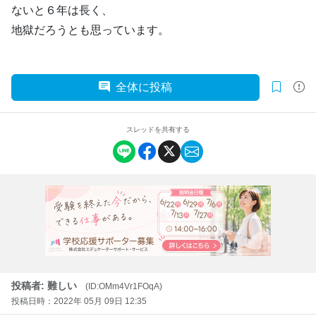
ないと６年は長く、
地獄だろうとも思っています。
全体に投稿
スレッドを共有する
投稿者: 難しい
(ID:OMm4Vr1FOqA)
投稿日時：2022年 05月 09日 12:35