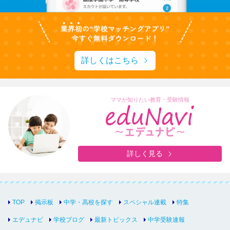
詳しくはこちら
ママが知りたい教育・受験情報
詳しく見る
TOP
掲示板
中学・高校を探す
スペシャル連載
特集
エデュナビ
学校ブログ
最新トピックス
中学受験速報