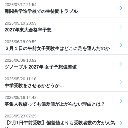
2026/07/17 21:54
難関共学進学校での生徒間トラブル
2026/05/19 23:59
2027年東大合格率予想
2026/06/19 09:59
２月１日の午前女子受験生はどこに足を運んだのか
2026/06/06 13:52
グノーブル 2027年 女子予想偏差値
2026/05/26 11:16
中学受験をさせるかどうか…
2026/05/16 14:42
募集人数絞っても偏差値が上がらない理由とは？
2026/05/23 07:29
【2月1日午前受験】偏差値よりも受験者数の方が人気