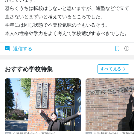
恐らくうちは転校はしないと思いますが、通塾などで立て
直さないとまずいと考えているところでした。
学年には同じ状態で不登校気味の子もいるそう。
本人の性格や学力をよく考えて学校選びするべきでした。
返信する
おすすめ学校特集
すべて見る
立教新座中学校・高等学校
立教新座中学校・高等学