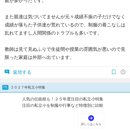
庭が多かったです。
また親達は気づいてませんが元々成績不振の子だけでなく
成績が落ちた子供達が荒れているので、制服の着こなしは
乱れてますし人間関係のトラブルも多いです。
教師は見て見ぬふりで生徒間や授業の雰囲気が悪いので見
限った家庭は外部へ出ています。
返信する