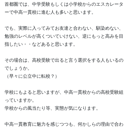
首都圏では、中学受験もしくは小学校からのエスカレータ
ーで中高一貫校に進む人も多いと思います。
でも、実際に入ってみてお友達と合わない、馴染めない、
勉強のレベルが高くついていけない、逆にもっと高みを目
指したい・・などあると思います。
その場合は、高校受験で出ると言う選択をする人もいるの
でしょうか。
（早々に公立中に転校？）
学校にもよると思いますが、中高一貫校からの高校受験組
っていますか。
学校からの風当たり等、実態が気になります。
中高一貫教育に魅力を感じつつも、何かしらの理由で合わ