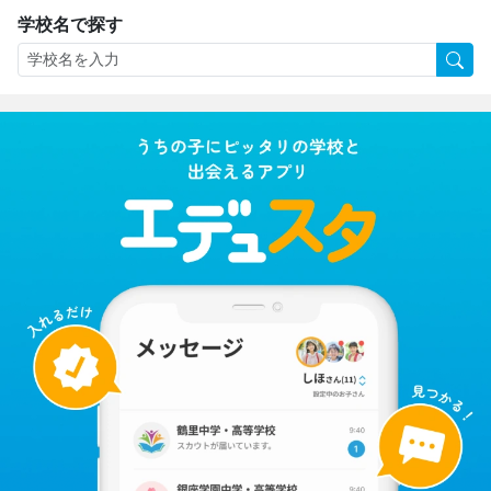
学校名で探す