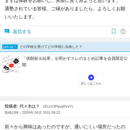
まずは体験をお願いし、実際に見てみようと思います。
通塾されている皆様、ご縁がありましたら、よろしくお願
いいたします。
返信する
投稿者: 代々木は？
(ID:uV3PkuqRvvY)
投稿日時：2009年 06月 30日 08:22
前々から興味はあったのですが、通いにくい場所だったの