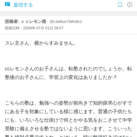
返信する
投稿者: ｃｃレモン様
(ID:dd8ueYWhrBU)
投稿日時：2009年 07月 01日 09:47
スレ主さん、横からすみません。
ccレモンさんのお子さんは、転塾されたのでしょうか。転
塾後のお子さんに、学習上の変化はありましたか？
こちらの塾は、勉強への姿勢が前向きで知的探求心がすで
にある子を対象にしている様に感じます。普通の子供たち
にも、いろいろな仕掛けで何とかやる気をおこさせて中学
受験に備えさせる塾ではないように思います。こういった