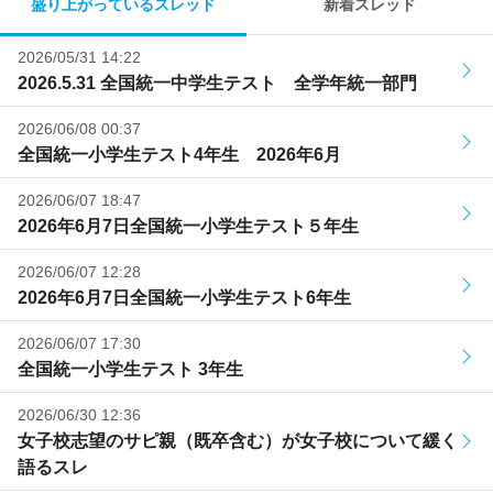
盛り上がっているスレッド
新着スレッド
2026/05/31 14:22
2026.5.31 全国統一中学生テスト 全学年統一部門
2026/06/08 00:37
全国統一小学生テスト4年生 2026年6月
2026/06/07 18:47
2026年6月7日全国統一小学生テスト５年生
2026/06/07 12:28
2026年6月7日全国統一小学生テスト6年生
2026/06/07 17:30
全国統一小学生テスト 3年生
2026/06/30 12:36
女子校志望のサピ親（既卒含む）が女子校について緩く
語るスレ