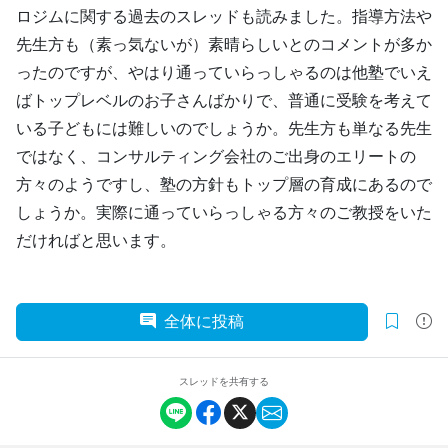
ロジムに関する過去のスレッドも読みました。指導方法や
先生方も（素っ気ないが）素晴らしいとのコメントが多か
ったのですが、やはり通っていらっしゃるのは他塾でいえ
ばトップレベルのお子さんばかりで、普通に受験を考えて
いる子どもには難しいのでしょうか。先生方も単なる先生
ではなく、コンサルティング会社のご出身のエリートの
方々のようですし、塾の方針もトップ層の育成にあるので
しょうか。実際に通っていらっしゃる方々のご教授をいた
だければと思います。
全体に投稿
スレッドを共有する