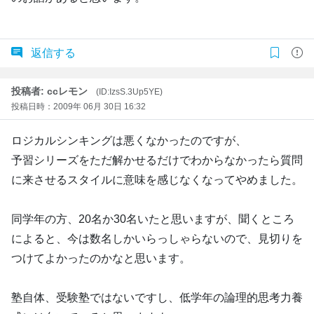
返信する
投稿者: ccレモン
(ID:IzsS.3Up5YE)
投稿日時：2009年 06月 30日 16:32
ロジカルシンキングは悪くなかったのですが、
予習シリーズをただ解かせるだけでわからなかったら質問
に来させるスタイルに意味を感じなくなってやめました。
同学年の方、20名か30名いたと思いますが、聞くところ
によると、今は数名しかいらっしゃらないので、見切りを
つけてよかったのかなと思います。
塾自体、受験塾ではないですし、低学年の論理的思考力養