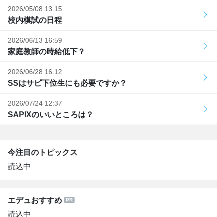
2026/05/08 13:15
校内模試の日程
2026/06/13 16:59
家庭教師の時給低下？
2026/06/28 16:12
SSはサピ下位生にも必要ですか？
2026/07/24 12:37
SAPIXのいいところは？
今注目のトピックス
読込中
エデュおすすめ
読込中