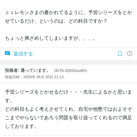
ｃｃレモンさまの書かれてるように、予習シリーズをとか
せているだけ、というのは、どの科目ですか？
ちょっと興ざめしてしまいますが、、、。
返信する
投稿者: 通っています。
(ID:RL3Q0DpuxBA)
投稿日時：2009年 06月 30日 21:13
予習シリーズをとかせるだけ・・・先生によるかと思いま
す。
どの科目もよく考えさせてくれ、自宅や他塾ではおよそそ
こまでやらないであろう問題を取り扱ってくれるので満足
しております。