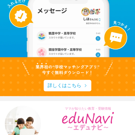
詳しくはこちら
ママが知りたい教育・受験情報