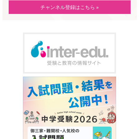
チャンネル登録はこちら »