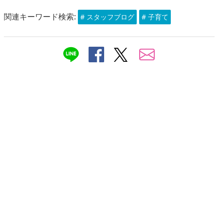
関連キーワード検索:
# スタッフブログ
# 子育て